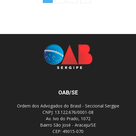
OAB/SE
Ordem dos Advogados do Brasil - Seccional Sergipe
CNPJ: 13.122.676/0001-08
Av. Ivo do Prado, 1072
Bairro São José - Aracaju/SE
CEP: 49015-070