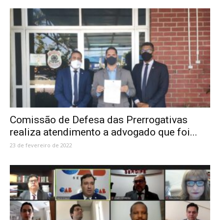
Comissão de Defesa das Prerrogativas
realiza atendimento a advogado que foi...
23 de fevereiro de 2022