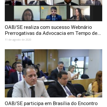
OAB/SE realiza com sucesso Webnário
Prerrogativas da Advocacia em Tempo de...
11 de agosto de 2020
OAB/SE participa em Brasília do Encontro