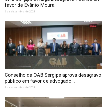
favor de Evânio Moura
6 de dezembro de 2022
Conselho da OAB Sergipe aprova desagravo
público em favor de advogado...
1 de novembro de 2022