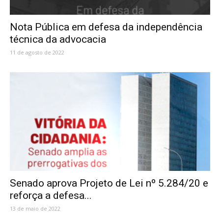
Nota Pública em defesa da independência
técnica da advocacia
11 de agosto de 2022
Senado aprova Projeto de Lei nº 5.284/20 e
reforça a defesa...
13 de maio de 2022