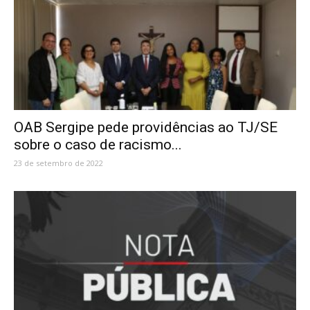
OAB Sergipe pede providências ao TJ/SE
sobre o caso de racismo...
23 de setembro de 2022