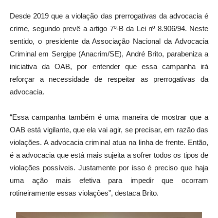
Desde 2019 que a violação das prerrogativas da advocacia é
crime, segundo prevê a artigo 7º-B da Lei nº 8.906/94. Neste
sentido, o presidente da Associação Nacional da Advocacia
Criminal em Sergipe (Anacrim/SE), André Brito, parabeniza a
iniciativa da OAB, por entender que essa campanha irá
reforçar a necessidade de respeitar as prerrogativas da
advocacia.
“Essa campanha também é uma maneira de mostrar que a
OAB está vigilante, que ela vai agir, se precisar, em razão das
violações. A advocacia criminal atua na linha de frente. Então,
é a advocacia que está mais sujeita a sofrer todos os tipos de
violações possíveis. Justamente por isso é preciso que haja
uma ação mais efetiva para impedir que ocorram
rotineiramente essas violações”, destaca Brito.