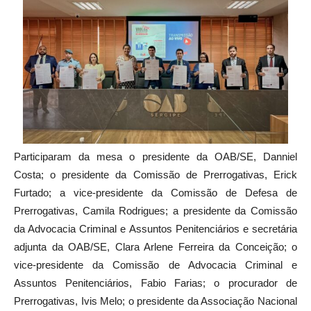
Participaram da mesa o presidente da OAB/SE, Danniel
Costa; o presidente da Comissão de Prerrogativas, Erick
Furtado; a vice-presidente da Comissão de Defesa de
Prerrogativas, Camila Rodrigues; a presidente da Comissão
da Advocacia Criminal e Assuntos Penitenciários e secretária
adjunta da OAB/SE, Clara Arlene Ferreira da Conceição; o
vice-presidente da Comissão de Advocacia Criminal e
Assuntos Penitenciários, Fabio Farias; o procurador de
Prerrogativas, Ivis Melo; o presidente da Associação Nacional