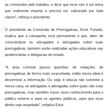
as comissões pelo trabalho, e dizer que esse sim é um tema
que realmente importa e precisa ser valorizado por toda
classe”, reforça o presidente.
O presidente da Comissão de Prerrogativas, Erick Furtado,
explica que a campanha será permanente e que, além de
conscientizar os advogados e advogadas sobre suas
prerrogativas, também serão realizadas ações educativas nas
penitenciárias e delegacias do estado.
“A área criminal possui questões de violações de
prerrogativas de forma mais exacerbada, então nossa ideia é
disseminar a informação. Ou seja: é educar não somente a
nossa casa, os advogados e advogadas sobre quais são suas
prerrogativas, mas também trazer esse conhecimento para o
público externo e para os agentes públicos, para que esse
direito seja respeitado”, enfatiza Erick.