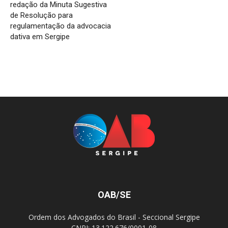
redação da Minuta Sugestiva
de Resolução para
regulamentação da advocacia
dativa em Sergipe
OAB/SE
Ordem dos Advogados do Brasil - Seccional Sergipe
CNPJ: 13.122.676/0001-08