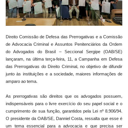
Direito Comissão de Defesa das Prerrogativas e a Comissão
de Advocacia Criminal e Assuntos Penitenciários da Ordem
do Advogados do Brasil – Seccional Sergipe (OAB/SE)
lançaram, na última terça-feira, 11, a Campanha em Defesa
das Prerrogativas do Direito Criminal, no objetivo de difundir
junto às instituições e a sociedade, maiores informações de
amparo ao tema.
As prerrogativas são direitos que os advogados possuem,
indispensáveis para o livre exercício do seu papel social e o
cumprimento de sua função, garantidos pela Lei nº 8.906/94.
O presidente da OAB/SE, Danniel Costa, ressalta que esse é
um tema essencial para a advocacia e que precisa ser