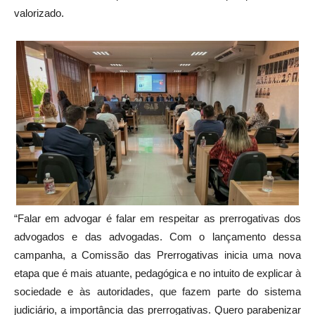
valorizado.
“Falar em advogar é falar em respeitar as prerrogativas dos
advogados e das advogadas. Com o lançamento dessa
campanha, a Comissão das Prerrogativas inicia uma nova
etapa que é mais atuante, pedagógica e no intuito de explicar à
sociedade e às autoridades, que fazem parte do sistema
judiciário, a importância das prerrogativas. Quero parabenizar