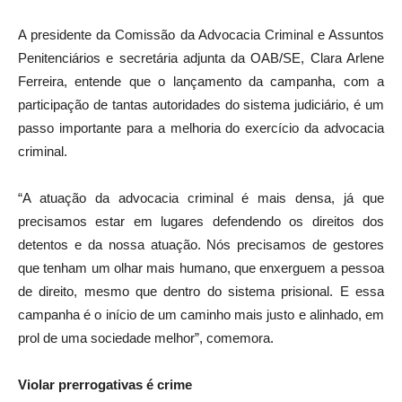
A presidente da Comissão da Advocacia Criminal e Assuntos
Penitenciários e secretária adjunta da OAB/SE, Clara Arlene
Ferreira, entende que o lançamento da campanha, com a
participação de tantas autoridades do sistema judiciário, é um
passo importante para a melhoria do exercício da advocacia
criminal.
“A atuação da advocacia criminal é mais densa, já que
precisamos estar em lugares defendendo os direitos dos
detentos e da nossa atuação. Nós precisamos de gestores
que tenham um olhar mais humano, que enxerguem a pessoa
de direito, mesmo que dentro do sistema prisional. E essa
campanha é o início de um caminho mais justo e alinhado, em
prol de uma sociedade melhor”, comemora.
Violar prerrogativas é crime