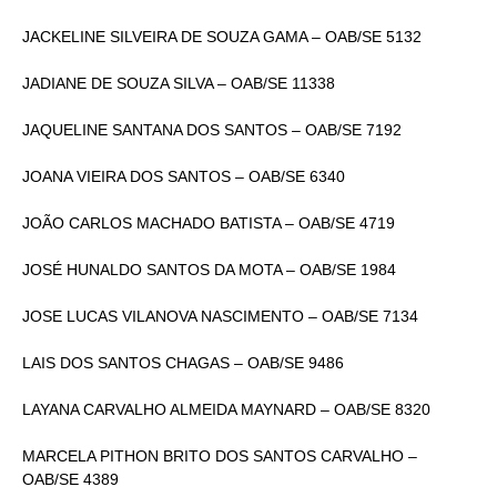
JACKELINE SILVEIRA DE SOUZA GAMA – OAB/SE 5132
JADIANE DE SOUZA SILVA – OAB/SE 11338
JAQUELINE SANTANA DOS SANTOS – OAB/SE 7192
JOANA VIEIRA DOS SANTOS – OAB/SE 6340
JOÃO CARLOS MACHADO BATISTA – OAB/SE 4719
JOSÉ HUNALDO SANTOS DA MOTA – OAB/SE 1984
JOSE LUCAS VILANOVA NASCIMENTO – OAB/SE 7134
LAIS DOS SANTOS CHAGAS – OAB/SE 9486
LAYANA CARVALHO ALMEIDA MAYNARD – OAB/SE 8320
MARCELA PITHON BRITO DOS SANTOS CARVALHO –
OAB/SE 4389