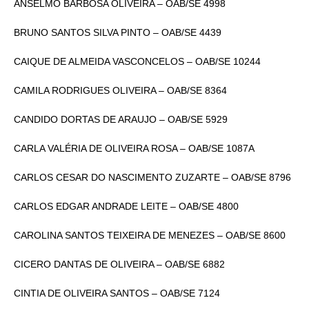
ANSELMO BARBOSA OLIVEIRA – OAB/SE 4998
BRUNO SANTOS SILVA PINTO – OAB/SE 4439
CAIQUE DE ALMEIDA VASCONCELOS – OAB/SE 10244
CAMILA RODRIGUES OLIVEIRA – OAB/SE 8364
CANDIDO DORTAS DE ARAUJO – OAB/SE 5929
CARLA VALÉRIA DE OLIVEIRA ROSA – OAB/SE 1087A
CARLOS CESAR DO NASCIMENTO ZUZARTE – OAB/SE 8796
CARLOS EDGAR ANDRADE LEITE – OAB/SE 4800
CAROLINA SANTOS TEIXEIRA DE MENEZES – OAB/SE 8600
CICERO DANTAS DE OLIVEIRA – OAB/SE 6882
CINTIA DE OLIVEIRA SANTOS – OAB/SE 7124