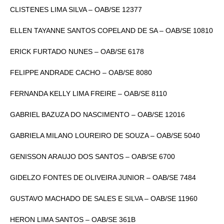
CLISTENES LIMA SILVA – OAB/SE 12377
ELLEN TAYANNE SANTOS COPELAND DE SA – OAB/SE 10810
ERICK FURTADO NUNES – OAB/SE 6178
FELIPPE ANDRADE CACHO – OAB/SE 8080
FERNANDA KELLY LIMA FREIRE – OAB/SE 8110
GABRIEL BAZUZA DO NASCIMENTO – OAB/SE 12016
GABRIELA MILANO LOUREIRO DE SOUZA – OAB/SE 5040
GENISSON ARAUJO DOS SANTOS – OAB/SE 6700
GIDELZO FONTES DE OLIVEIRA JUNIOR – OAB/SE 7484
GUSTAVO MACHADO DE SALES E SILVA – OAB/SE 11960
HERON LIMA SANTOS – OAB/SE 361B