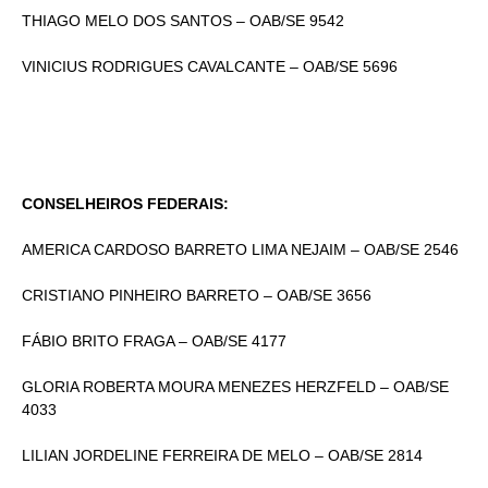
THIAGO MELO DOS SANTOS – OAB/SE 9542
VINICIUS RODRIGUES CAVALCANTE – OAB/SE 5696
CONSELHEIROS FEDERAIS:
AMERICA CARDOSO BARRETO LIMA NEJAIM – OAB/SE 2546
CRISTIANO PINHEIRO BARRETO – OAB/SE 3656
FÁBIO BRITO FRAGA – OAB/SE 4177
GLORIA ROBERTA MOURA MENEZES HERZFELD – OAB/SE
4033
LILIAN JORDELINE FERREIRA DE MELO – OAB/SE 2814