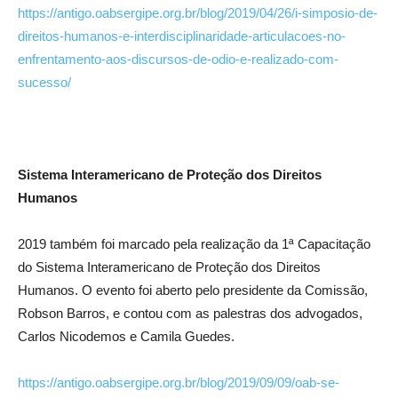
https://antigo.oabsergipe.org.br/blog/2019/04/26/i-simposio-de-
direitos-humanos-e-interdisciplinaridade-articulacoes-no-
enfrentamento-aos-discursos-de-odio-e-realizado-com-
sucesso/
Sistema Interamericano de Proteção dos Direitos
Humanos
2019 também foi marcado pela realização da 1ª Capacitação
do Sistema Interamericano de Proteção dos Direitos
Humanos. O evento foi aberto pelo presidente da Comissão,
Robson Barros, e contou com as palestras dos advogados,
Carlos Nicodemos e Camila Guedes.
https://antigo.oabsergipe.org.br/blog/2019/09/09/oab-se-