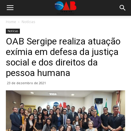
Home
Notícias
Notícias
OAB Sergipe realiza atuação
exímia em defesa da justiça
social e dos direitos da
pessoa humana
23 de dezembro de 2021