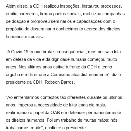
Além disso, a CDH realizou inspeções, instaurou processos,
emitiu pareceres, firmou pactos sociais, mobilizou campanhas
de doação e promoveu seminários e capacitações com o
propósito de disseminar o conhecimento acerca dos direitos
humanos e sociais.
“A Covid-19 trouxe brutais consequências, mas nossa a luta
em defesa da vida e da dignidade humana começou muito
antes. Nos últimos anos estive à frente da CDH e tenho
orgulho em dizer que a Comissão atua diuturnamente”, diz o
presidente da CDH, Robson Barros.
“Ao enfrentarmos contextos tão diferentes durante os últimos
anos, imperou a necessidade de lutar cada dia mais,
reafirmando o papel da OAB em defender permanentemente
os direitos humanos. Foi um trabalho de muitas mãos; nós
trabalhamos muito”, enaltece o presidente.