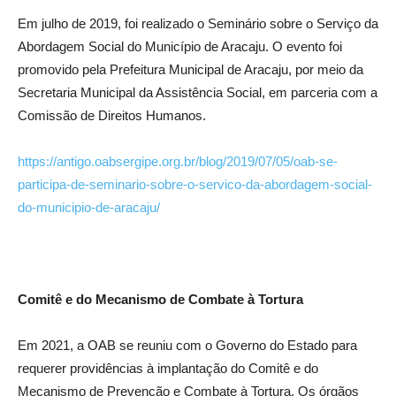
Em julho de 2019, foi realizado o Seminário sobre o Serviço da
Abordagem Social do Município de Aracaju. O evento foi
promovido pela Prefeitura Municipal de Aracaju, por meio da
Secretaria Municipal da Assistência Social, em parceria com a
Comissão de Direitos Humanos.
https://antigo.oabsergipe.org.br/blog/2019/07/05/oab-se-
participa-de-seminario-sobre-o-servico-da-abordagem-social-
do-municipio-de-aracaju/
Comitê e do Mecanismo de Combate à Tortura
Em 2021, a OAB se reuniu com o Governo do Estado para
requerer providências à implantação do Comitê e do
Mecanismo de Prevenção e Combate à Tortura. Os órgãos