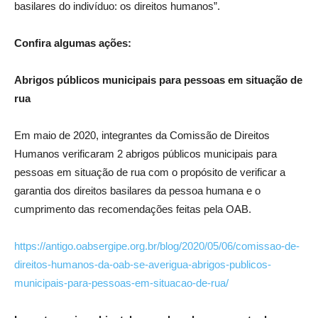
basilares do indivíduo: os direitos humanos”.
Confira algumas ações:
Abrigos públicos municipais para pessoas em situação de
rua
Em maio de 2020, integrantes da Comissão de Direitos
Humanos verificaram 2 abrigos públicos municipais para
pessoas em situação de rua com o propósito de verificar a
garantia dos direitos basilares da pessoa humana e o
cumprimento das recomendações feitas pela OAB.
https://antigo.oabsergipe.org.br/blog/2020/05/06/comissao-de-
direitos-humanos-da-oab-se-averigua-abrigos-publicos-
municipais-para-pessoas-em-situacao-de-rua/