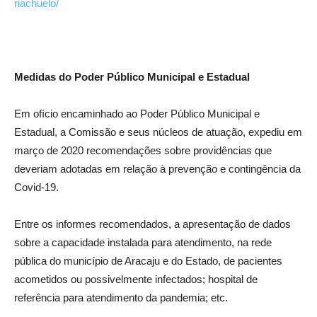
riachuelo/
Medidas do Poder Público Municipal e Estadual
Em ofício encaminhado ao Poder Público Municipal e
Estadual, a Comissão e seus núcleos de atuação, expediu em
março de 2020 recomendações sobre providências que
deveriam adotadas em relação à prevenção e contingência da
Covid-19.
Entre os informes recomendados, a apresentação de dados
sobre a capacidade instalada para atendimento, na rede
pública do município de Aracaju e do Estado, de pacientes
acometidos ou possivelmente infectados; hospital de
referência para atendimento da pandemia; etc.