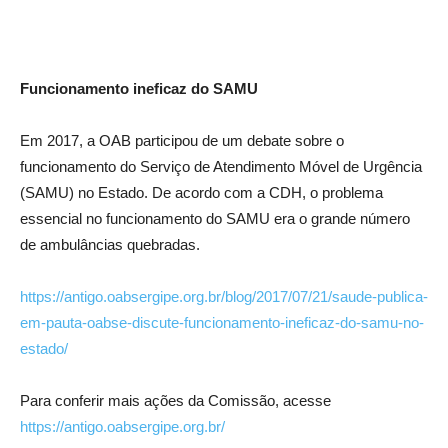
Funcionamento ineficaz do SAMU
Em 2017, a OAB participou de um debate sobre o
funcionamento do Serviço de Atendimento Móvel de Urgência
(SAMU) no Estado. De acordo com a CDH, o problema
essencial no funcionamento do SAMU era o grande número
de ambulâncias quebradas.
https://antigo.oabsergipe.org.br/blog/2017/07/21/saude-publica-
em-pauta-oabse-discute-funcionamento-ineficaz-do-samu-no-
estado/
Para conferir mais ações da Comissão, acesse
https://antigo.oabsergipe.org.br/