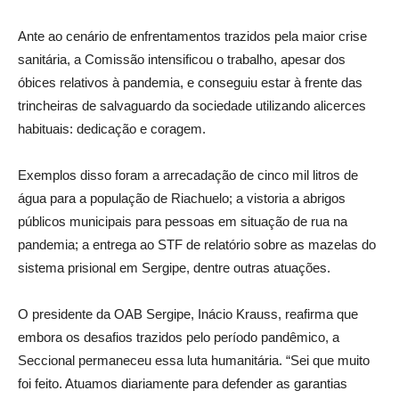
Ante ao cenário de enfrentamentos trazidos pela maior crise
sanitária, a Comissão intensificou o trabalho, apesar dos
óbices relativos à pandemia, e conseguiu estar à frente das
trincheiras de salvaguardo da sociedade utilizando alicerces
habituais: dedicação e coragem.
Exemplos disso foram a arrecadação de cinco mil litros de
água para a população de Riachuelo; a vistoria a abrigos
públicos municipais para pessoas em situação de rua na
pandemia; a entrega ao STF de relatório sobre as mazelas do
sistema prisional em Sergipe, dentre outras atuações.
O presidente da OAB Sergipe, Inácio Krauss, reafirma que
embora os desafios trazidos pelo período pandêmico, a
Seccional permaneceu essa luta humanitária. “Sei que muito
foi feito. Atuamos diariamente para defender as garantias