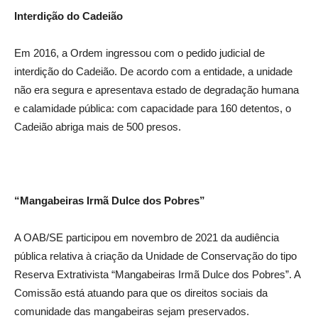
Interdição do Cadeião
Em 2016, a Ordem ingressou com o pedido judicial de
interdição do Cadeião. De acordo com a entidade, a unidade
não era segura e apresentava estado de degradação humana
e calamidade pública: com capacidade para 160 detentos, o
Cadeião abriga mais de 500 presos.
“Mangabeiras Irmã Dulce dos Pobres”
A OAB/SE participou em novembro de 2021 da audiência
pública relativa à criação da Unidade de Conservação do tipo
Reserva Extrativista “Mangabeiras Irmã Dulce dos Pobres”. A
Comissão está atuando para que os direitos sociais da
comunidade das mangabeiras sejam preservados.