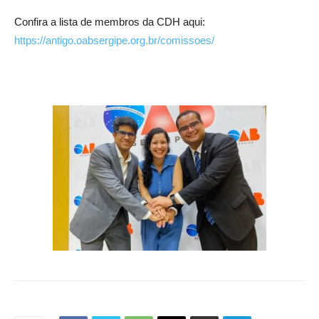
Confira a lista de membros da CDH aqui:
https://antigo.oabsergipe.org.br/comissoes/