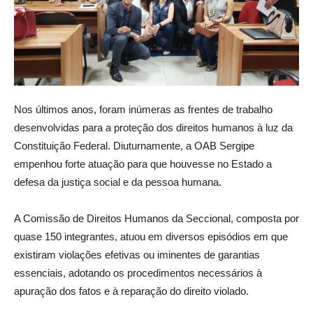
Nos últimos anos, foram inúmeras as frentes de trabalho
desenvolvidas para a proteção dos direitos humanos à luz da
Constituição Federal. Diuturnamente, a OAB Sergipe
empenhou forte atuação para que houvesse no Estado a
defesa da justiça social e da pessoa humana.
A Comissão de Direitos Humanos da Seccional, composta por
quase 150 integrantes, atuou em diversos episódios em que
existiram violações efetivas ou iminentes de garantias
essenciais, adotando os procedimentos necessários à
apuração dos fatos e à reparação do direito violado.