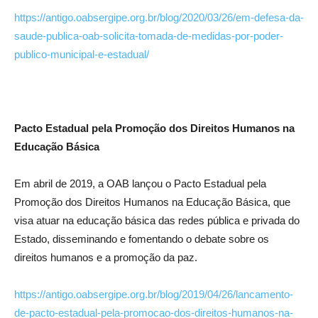
https://antigo.oabsergipe.org.br/blog/2020/03/26/em-defesa-da-
saude-publica-oab-solicita-tomada-de-medidas-por-poder-
publico-municipal-e-estadual/
Pacto Estadual pela Promoção dos Direitos Humanos na
Educação Básica
Em abril de 2019, a OAB lançou o Pacto Estadual pela
Promoção dos Direitos Humanos na Educação Básica, que
visa atuar na educação básica das redes pública e privada do
Estado, disseminando e fomentando o debate sobre os
direitos humanos e a promoção da paz.
https://antigo.oabsergipe.org.br/blog/2019/04/26/lancamento-
de-pacto-estadual-pela-promocao-dos-direitos-humanos-na-