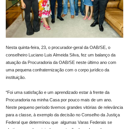
Nesta quinta-feira, 23, o procurador-geral da OAB/SE, o
conselheiro Luciano Luis Almeida Silva, fez um balanço da
atuação da Procuradoria da OAB/SE neste último ano com
uma pequena confraternização com o corpo jurídico da
instituição.
“Foi uma satisfação e um aprendizado estar à frente da
Procuradoria na minha Casa por pouco mais de um ano.
Neste pequeno período tivemos grandes vitórias de relevância
para a classe, à exemplo da decisão no Conselho da Justiça
Federal que determinou que algumas Varas Federais se