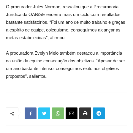
O procurador Jules Norman, ressaltou que a Procuradoria
Jurídica da OAB/SE encerra mais um ciclo com resultados
bastante satisfatórios. “Foi um ano de muito trabalho e graças
a espírito de equipe, coleguismo, conseguimos alcançar as
metas estabelecidas”, afirmou.
A procuradora Evelyn Melo também destacou a importância
da união da equipe consecução dos objetivos. “Apesar de ser
um ano bastante intenso, conseguimos êxito nos objetivos
propostos”, salientou.