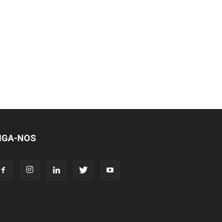
IGA-NOS