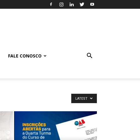
FALE CONOSCO
LATEST