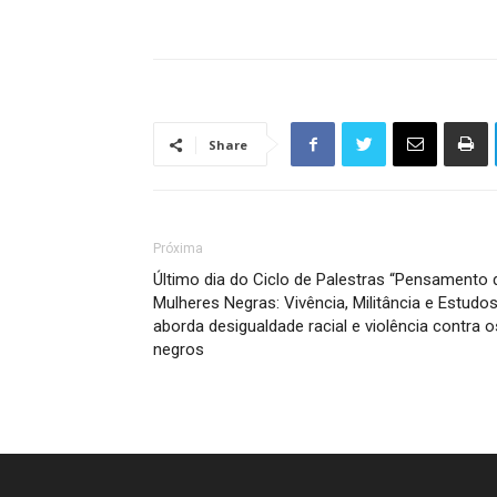
Share
Próxima
Último dia do Ciclo de Palestras “Pensamento 
Mulheres Negras: Vivência, Militância e Estudos
aborda desigualdade racial e violência contra o
negros