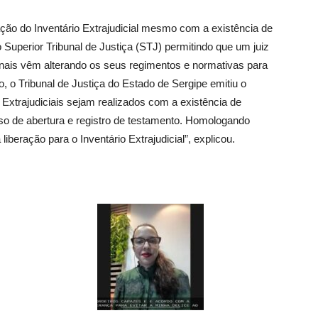
ção do Inventário Extrajudicial mesmo com a existência de
Superior Tribunal de Justiça (STJ) permitindo que um juiz
ibunais vêm alterando os seus regimentos e normativas para
 o Tribunal de Justiça do Estado de Sergipe emitiu o
 Extrajudiciais sejam realizados com a existência de
so de abertura e registro de testamento. Homologando
liberação para o Inventário Extrajudicial”, explicou.