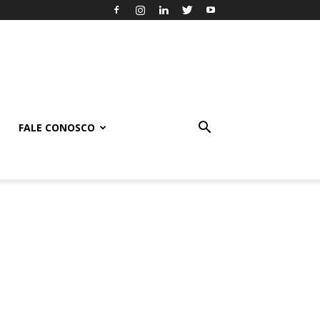
FALE CONOSCO