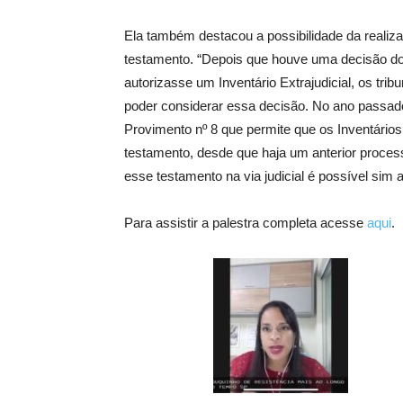
Ela também destacou a possibilidade da realiza
testamento. “Depois que houve uma decisão do 
autorizasse um Inventário Extrajudicial, os tr
poder considerar essa decisão. No ano passado,
Provimento nº 8 que permite que os Inventários
testamento, desde que haja um anterior proces
esse testamento na via judicial é possível sim a 
Para assistir a palestra completa acesse
aqui
.