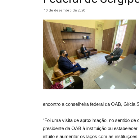
10 de dezembro de 2020
encontro a conselheira federal da OAB, Glícia 
“Foi uma visita de aproximação, no sentido de 
presidente da OAB à instituição ou estabelece
intuito é aumentar os laços com as instituições