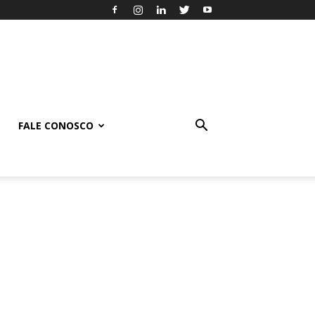
FALE CONOSCO