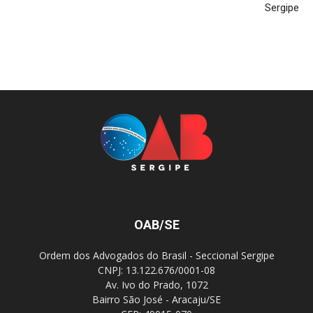
Sergipe
OAB/SE
Ordem dos Advogados do Brasil - Seccional Sergipe
CNPJ: 13.122.676/0001-08
Av. Ivo do Prado, 1072
Bairro São José - Aracaju/SE