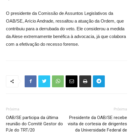
O presidente da Comissão de Assuntos Legislativos da
OAB/SE, Arício Andrade, ressaltou a atuação da Ordem, que
contribuiu para a derrubada do veto. Ele considerou a medida
da Alese extremamente benéfica à advocacia, já que colabora
com a efetivação do recesso forense.
Próxima
Próxima
OAB/SE participa da última
Presidente da OAB/SE recebe
reunião do Comitê Gestor do
visita de cortesia de dirigentes
PJe do TRT/20
da Universidade Federal de