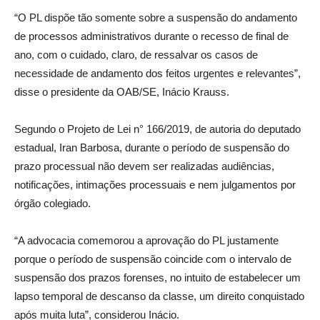
“O PL dispõe tão somente sobre a suspensão do andamento
de processos administrativos durante o recesso de final de
ano, com o cuidado, claro, de ressalvar os casos de
necessidade de andamento dos feitos urgentes e relevantes”,
disse o presidente da OAB/SE, Inácio Krauss.
Segundo o Projeto de Lei n° 166/2019, de autoria do deputado
estadual, Iran Barbosa, durante o período de suspensão do
prazo processual não devem ser realizadas audiências,
notificações, intimações processuais e nem julgamentos por
órgão colegiado.
“A advocacia comemorou a aprovação do PL justamente
porque o período de suspensão coincide com o intervalo de
suspensão dos prazos forenses, no intuito de estabelecer um
lapso temporal de descanso da classe, um direito conquistado
após muita luta”, considerou Inácio.