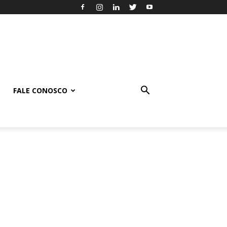
FALE CONOSCO