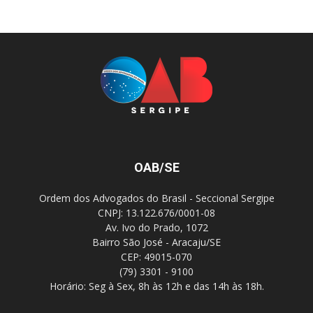
OAB/SE
Ordem dos Advogados do Brasil - Seccional Sergipe
CNPJ: 13.122.676/0001-08
Av. Ivo do Prado, 1072
Bairro São José - Aracaju/SE
CEP: 49015-070
(79) 3301 - 9100
Horário: Seg à Sex, 8h às 12h e das 14h às 18h.