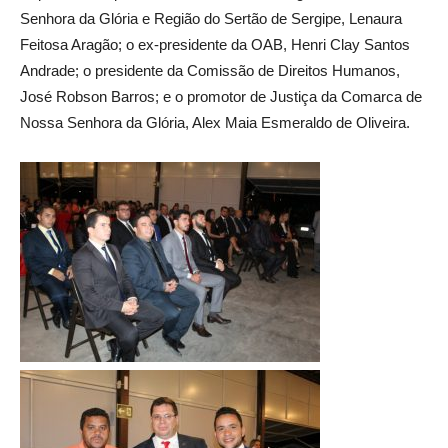
Senhora da Glória e Região do Sertão de Sergipe, Lenaura
Feitosa Aragão; o ex-presidente da OAB, Henri Clay Santos
Andrade; o presidente da Comissão de Direitos Humanos,
José Robson Barros; e o promotor de Justiça da Comarca de
Nossa Senhora da Glória, Alex Maia Esmeraldo de Oliveira.