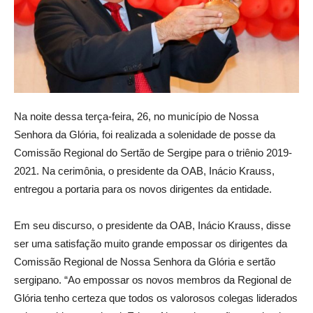
Na noite dessa terça-feira, 26, no município de Nossa
Senhora da Glória, foi realizada a solenidade de posse da
Comissão Regional do Sertão de Sergipe para o triênio 2019-
2021. Na cerimônia, o presidente da OAB, Inácio Krauss,
entregou a portaria para os novos dirigentes da entidade.
Em seu discurso, o presidente da OAB, Inácio Krauss, disse
ser uma satisfação muito grande empossar os dirigentes da
Comissão Regional de Nossa Senhora da Glória e sertão
sergipano. “Ao empossar os novos membros da Regional de
Glória tenho certeza que todos os valorosos colegas liderados