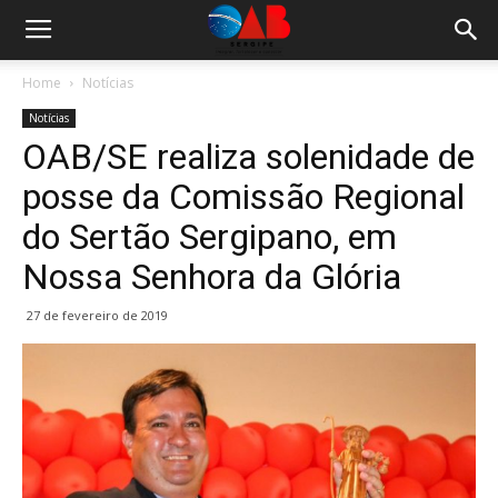
Home
Notícias
Notícias
OAB/SE realiza solenidade de
posse da Comissão Regional
do Sertão Sergipano, em
Nossa Senhora da Glória
27 de fevereiro de 2019