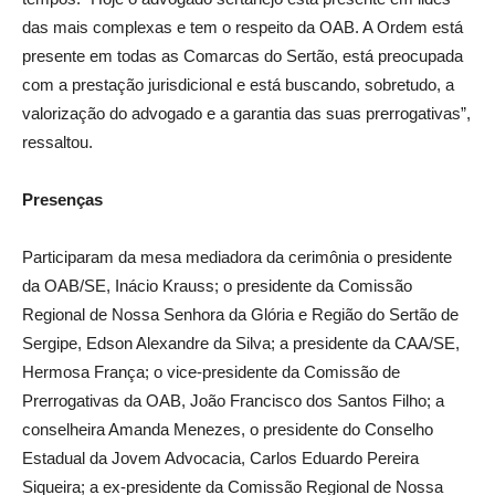
das mais complexas e tem o respeito da OAB. A Ordem está
presente em todas as Comarcas do Sertão, está preocupada
com a prestação jurisdicional e está buscando, sobretudo, a
valorização do advogado e a garantia das suas prerrogativas”,
ressaltou.
Presenças
Participaram da mesa mediadora da cerimônia o presidente
da OAB/SE, Inácio Krauss; o presidente da Comissão
Regional de Nossa Senhora da Glória e Região do Sertão de
Sergipe, Edson Alexandre da Silva; a presidente da CAA/SE,
Hermosa França; o vice-presidente da Comissão de
Prerrogativas da OAB, João Francisco dos Santos Filho; a
conselheira Amanda Menezes, o presidente do Conselho
Estadual da Jovem Advocacia, Carlos Eduardo Pereira
Siqueira; a ex-presidente da Comissão Regional de Nossa