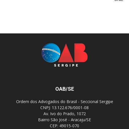
OAB/SE
Ordem dos Advogados do Brasil - Seccional Sergipe
CNPJ: 13.122.676/0001-08
Av. Ivo do Prado, 1072
Bairro São José - Aracaju/SE
CEP: 49015-070