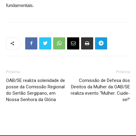
fundamentais.
Próxima
Próxima
OAB/SE realiza solenidade de
Comissão de Defesa dos
posse da Comissão Regional
Direitos da Mulher da OAB/SE
do Sertão Sergipano, em
realiza evento “Mulher: Cuide-
Nossa Senhora da Glória
se!”