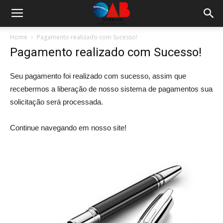
Home
Pagamento realizado com Sucesso!
Pagamento realizado com Sucesso!
Seu pagamento foi realizado com sucesso, assim que
recebermos a liberação de nosso sistema de pagamentos sua
solicitação será processada.
Continue navegando em nosso site!