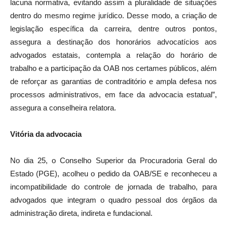
lacuna normativa, evitando assim a pluralidade de situações
dentro do mesmo regime jurídico. Desse modo, a criação de
legislação específica da carreira, dentre outros pontos,
assegura a destinação dos honorários advocatícios aos
advogados estatais, contempla a relação do horário de
trabalho e a participação da OAB nos certames públicos, além
de reforçar as garantias de contraditório e ampla defesa nos
processos administrativos, em face da advocacia estatual”,
assegura a conselheira relatora.
Vitória da advocacia
No dia 25, o Conselho Superior da Procuradoria Geral do
Estado (PGE), acolheu o pedido da OAB/SE e reconheceu a
incompatibilidade do controle de jornada de trabalho, para
advogados que integram o quadro pessoal dos órgãos da
administração direta, indireta e fundacional.