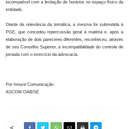
incompatível com a limitação de horários no espaço físico da
entidade.
Diante da relevância da temática, a mesma foi submetida à
PGE, que concedeu repercussão geral à matéria e, após a
elaboração de dois pareceres diferentes, reconheceu, através
de seu Conselho Superior, a incompatibilidade do controle de
jornada com o exercício da advocacia.
Por Innuve Comunicação
ASCOM OAB/SE