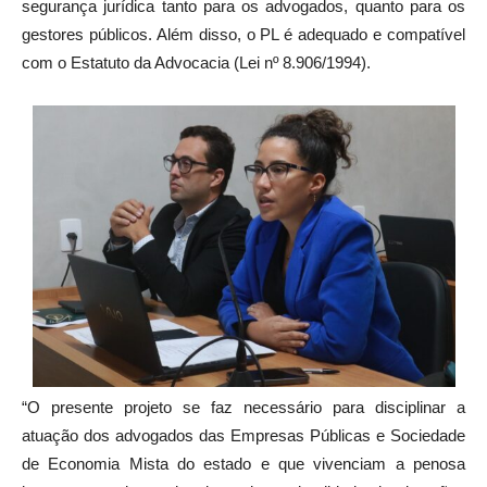
segurança jurídica tanto para os advogados, quanto para os
gestores públicos. Além disso, o PL é adequado e compatível
com o Estatuto da Advocacia (Lei nº 8.906/1994).
“O presente projeto se faz necessário para disciplinar a
atuação dos advogados das Empresas Públicas e Sociedade
de Economia Mista do estado e que vivenciam a penosa