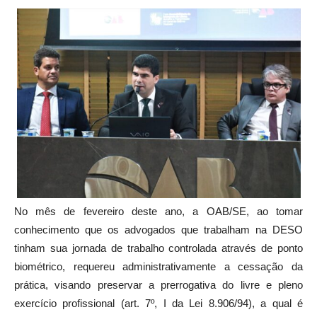
No mês de fevereiro deste ano, a OAB/SE, ao tomar
conhecimento que os advogados que trabalham na DESO
tinham sua jornada de trabalho controlada através de ponto
biométrico, requereu administrativamente a cessação da
prática, visando preservar a prerrogativa do livre e pleno
exercício profissional (art. 7º, I da Lei 8.906/94), a qual é