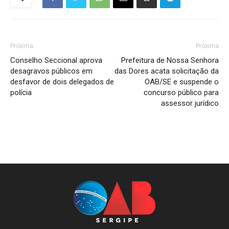
Próxima
Próxima
Conselho Seccional aprova
Prefeitura de Nossa Senhora
desagravos públicos em
das Dores acata solicitação da
desfavor de dois delegados de
OAB/SE e suspende o
polícia
concurso público para
assessor jurídico