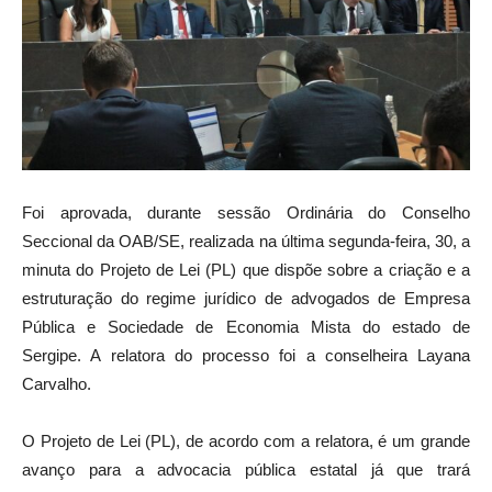
Foi aprovada, durante sessão Ordinária do Conselho
Seccional da OAB/SE, realizada na última segunda-feira, 30, a
minuta do Projeto de Lei (PL) que dispõe sobre a criação e a
estruturação do regime jurídico de advogados de Empresa
Pública e Sociedade de Economia Mista do estado de
Sergipe. A relatora do processo foi a conselheira Layana
Carvalho.
O Projeto de Lei (PL), de acordo com a relatora, é um grande
avanço para a advocacia pública estatal já que trará