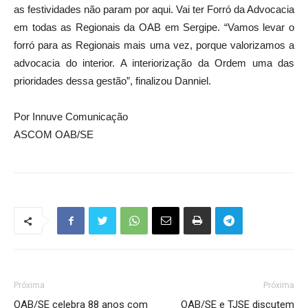
as festividades não param por aqui. Vai ter Forró da Advocacia
em todas as Regionais da OAB em Sergipe. “Vamos levar o
forró para as Regionais mais uma vez, porque valorizamos a
advocacia do interior. A interiorização da Ordem uma das
prioridades dessa gestão”, finalizou Danniel.
Por Innuve Comunicação
ASCOM OAB/SE
Próxima
Próxima
OAB/SE celebra 88 anos com
OAB/SE e TJSE discutem