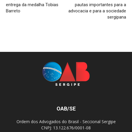
entrega da medalha Tobias
pautas importantes para a
Barreto
advocacia e para a sociedade
sergipana
OAB/SE
Ordem dos Advogados do Brasil - Seccional Sergipe
CNPJ: 13.122.676/0001-08