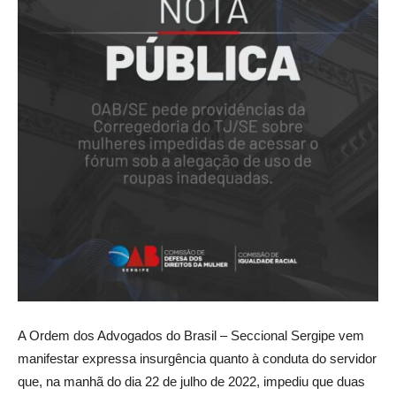
A Ordem dos Advogados do Brasil – Seccional Sergipe vem
manifestar expressa insurgência quanto à conduta do servidor
que, na manhã do dia 22 de julho de 2022, impediu que duas