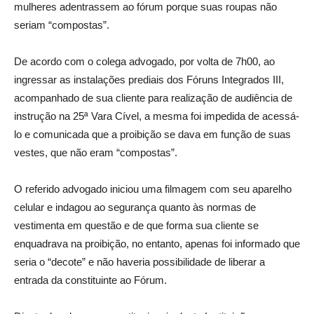
mulheres adentrassem ao fórum porque suas roupas não
seriam “compostas”.
De acordo com o colega advogado, por volta de 7h00, ao
ingressar as instalações prediais dos Fóruns Integrados III,
acompanhado de sua cliente para realização de audiência de
instrução na 25ª Vara Cível, a mesma foi impedida de acessá-
lo e comunicada que a proibição se dava em função de suas
vestes, que não eram “compostas”.
O referido advogado iniciou uma filmagem com seu aparelho
celular e indagou ao segurança quanto às normas de
vestimenta em questão e de que forma sua cliente se
enquadrava na proibição, no entanto, apenas foi informado que
seria o “decote” e não haveria possibilidade de liberar a
entrada da constituinte ao Fórum.