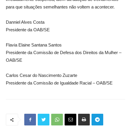
para que situações semelhantes não voltem a acontecer.
Danniel Alves Costa
Presidente da OAB/SE
Flavia Elaine Santana Santos
Presidente da Comissão de Defesa dos Direitos da Mulher –
OAB/SE
Carlos Cesar do Nascimento Zuzarte
Presidente da Comissão de Igualdade Racial – OAB/SE