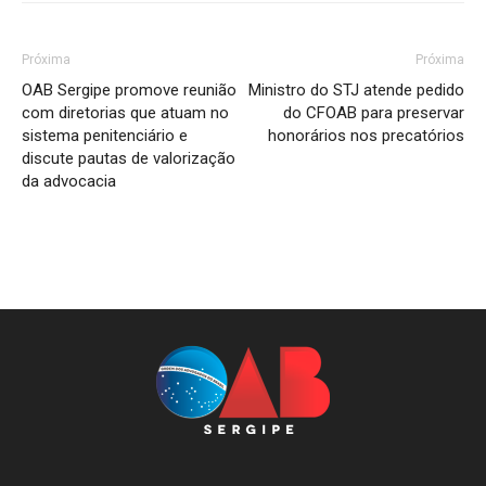
Próxima
Próxima
OAB Sergipe promove reunião
Ministro do STJ atende pedido
com diretorias que atuam no
do CFOAB para preservar
sistema penitenciário e
honorários nos precatórios
discute pautas de valorização
da advocacia