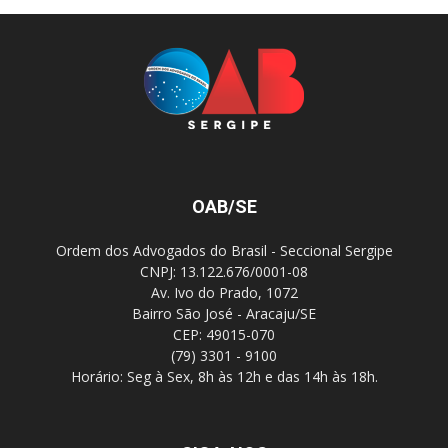
OAB/SE
Ordem dos Advogados do Brasil - Seccional Sergipe
CNPJ: 13.122.676/0001-08
Av. Ivo do Prado, 1072
Bairro São José - Aracaju/SE
CEP: 49015-070
(79) 3301 - 9100
Horário: Seg à Sex, 8h às 12h e das 14h às 18h.