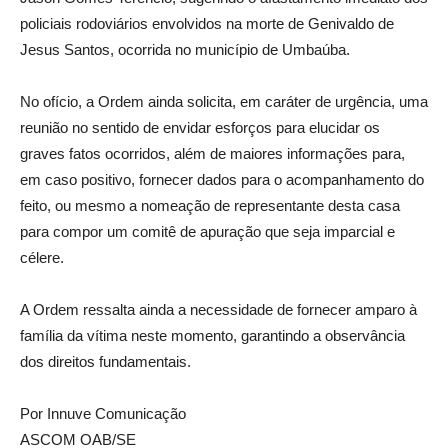
policiais rodoviários envolvidos na morte de Genivaldo de
Jesus Santos, ocorrida no município de Umbaúba.
No ofício, a Ordem ainda solicita, em caráter de urgência, uma
reunião no sentido de envidar esforços para elucidar os
graves fatos ocorridos, além de maiores informações para,
em caso positivo, fornecer dados para o acompanhamento do
feito, ou mesmo a nomeação de representante desta casa
para compor um comitê de apuração que seja imparcial e
célere.
A Ordem ressalta ainda a necessidade de fornecer amparo à
família da vítima neste momento, garantindo a observância
dos direitos fundamentais.
Por Innuve Comunicação
ASCOM OAB/SE