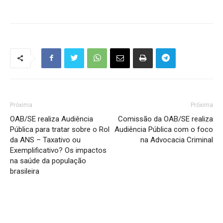
Próxima
Próxima
OAB/SE realiza Audiência
Comissão da OAB/SE realiza
Pública para tratar sobre o Rol
Audiência Pública com o foco
da ANS – Taxativo ou
na Advocacia Criminal
Exemplificativo? Os impactos
na saúde da população
brasileira