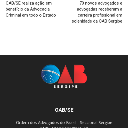
OAB/SE realiza ação em
70 novos advogados e
benefício da Advocacia
advogadas receberam a
Criminal em todo o Estado
carteira profissional em
solenidade da OAB Sergipe
OAB/SE
Ordem dos Advogados do Brasil - Seccional Sergipe