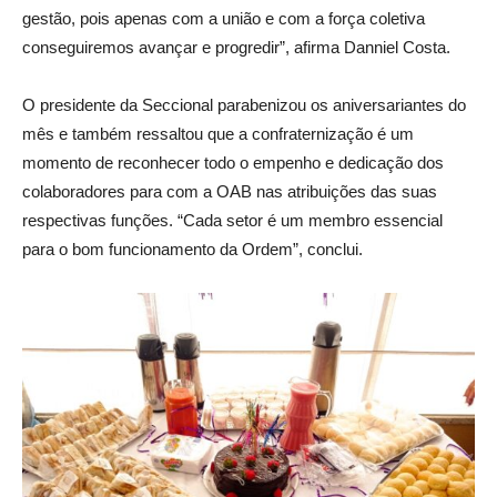
gestão, pois apenas com a união e com a força coletiva
conseguiremos avançar e progredir”, afirma Danniel Costa.
O presidente da Seccional parabenizou os aniversariantes do
mês e também ressaltou que a confraternização é um
momento de reconhecer todo o empenho e dedicação dos
colaboradores para com a OAB nas atribuições das suas
respectivas funções. “Cada setor é um membro essencial
para o bom funcionamento da Ordem”, conclui.