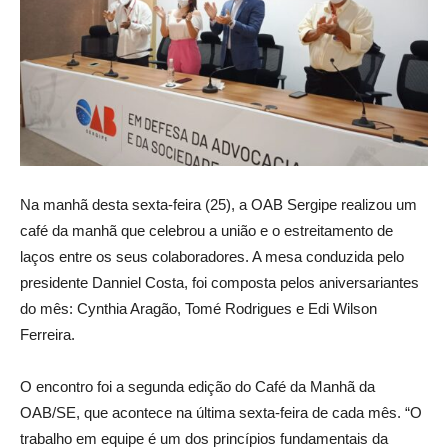
Na manhã desta sexta-feira (25), a OAB Sergipe realizou um
café da manhã que celebrou a união e o estreitamento de
laços entre os seus colaboradores. A mesa conduzida pelo
presidente Danniel Costa, foi composta pelos aniversariantes
do mês: Cynthia Aragão, Tomé Rodrigues e Edi Wilson
Ferreira.
O encontro foi a segunda edição do Café da Manhã da
OAB/SE, que acontece na última sexta-feira de cada mês. “O
trabalho em equipe é um dos princípios fundamentais da