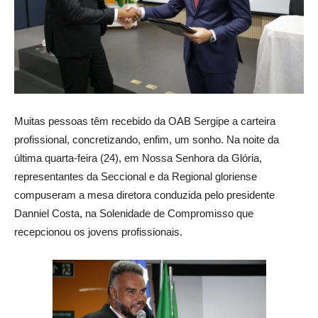
Muitas pessoas têm recebido da OAB Sergipe a carteira
profissional, concretizando, enfim, um sonho. Na noite da
última quarta-feira (24), em Nossa Senhora da Glória,
representantes da Seccional e da Regional gloriense
compuseram a mesa diretora conduzida pelo presidente
Danniel Costa, na Solenidade de Compromisso que
recepcionou os jovens profissionais.