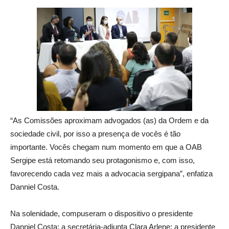
“As Comissões aproximam advogados (as) da Ordem e da
sociedade civil, por isso a presença de vocês é tão
importante. Vocês chegam num momento em que a OAB
Sergipe está retomando seu protagonismo e, com isso,
favorecendo cada vez mais a advocacia sergipana”, enfatiza
Danniel Costa.
Na solenidade, compuseram o dispositivo o presidente
Danniel Costa; a secretária-adjunta Clara Arlene; a presidente