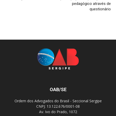
pedagógico através de
questionário
OAB/SE
Ordem dos Advogados do Brasil - Seccional Sergipe
CNPJ: 13.122.676/0001-08
Av. Ivo do Prado, 1072