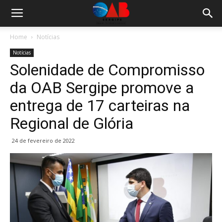
Home
Notícias
Notícias
Solenidade de Compromisso
da OAB Sergipe promove a
entrega de 17 carteiras na
Regional de Glória
24 de fevereiro de 2022