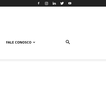
FALE CONOSCO