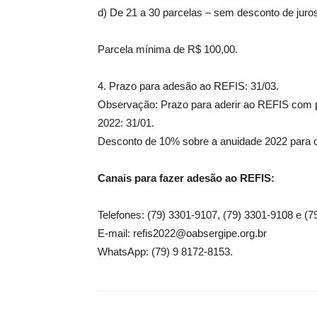
d) De 21 a 30 parcelas – sem desconto de juros
Parcela mínima de R$ 100,00.
4. Prazo para adesão ao REFIS: 31/03.
Observação: Prazo para aderir ao REFIS com p
2022: 31/01.
Desconto de 10% sobre a anuidade 2022 para 
Canais para fazer adesão ao REFIS:
Telefones: (79) 3301-9107, (79) 3301-9108 e (
E-mail: refis2022@oabsergipe.org.br
WhatsApp: (79) 9 8172-8153.