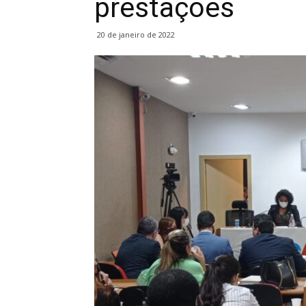
prestações
20 de janeiro de 2022