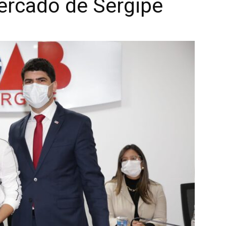
rcado de Sergipe