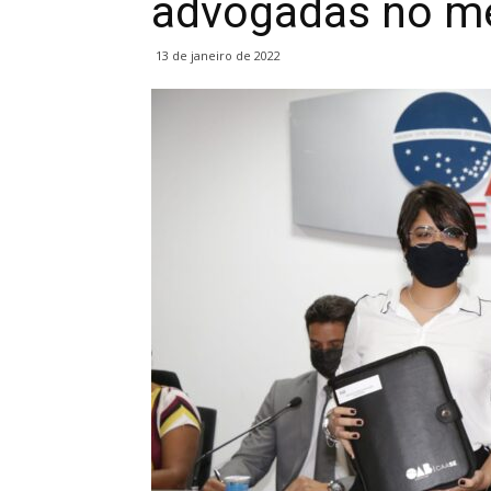
advogadas no me
13 de janeiro de 2022