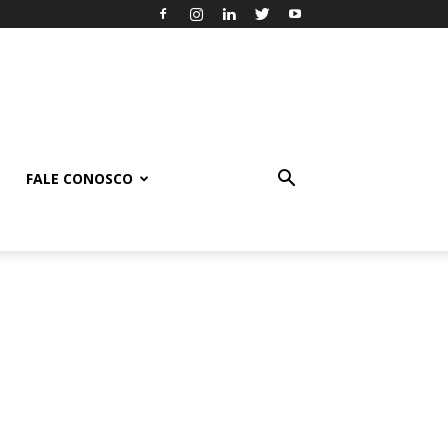
FALE CONOSCO