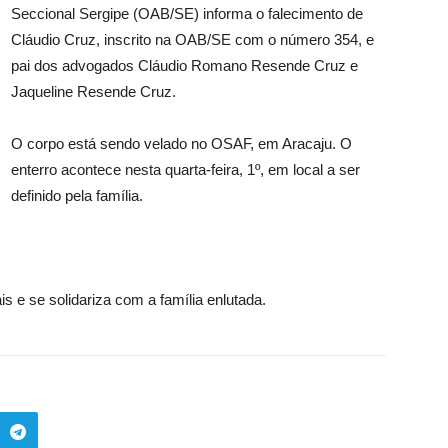
Seccional Sergipe (OAB/SE) informa o falecimento de
Cláudio Cruz, inscrito na OAB/SE com o número 354, e
pai dos advogados Cláudio Romano Resende Cruz e
Jaqueline Resende Cruz.
O corpo está sendo velado no OSAF, em Aracaju. O
enterro acontece nesta quarta-feira, 1º, em local a ser
definido pela família.
 e se solidariza com a família enlutada.