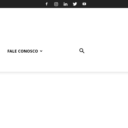
FALE CONOSCO