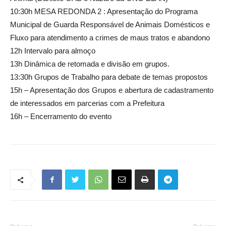
10:30h MESA REDONDA 2 : Apresentação do Programa
Municipal de Guarda Responsável de Animais Domésticos e
Fluxo para atendimento a crimes de maus tratos e abandono
12h Intervalo para almoço
13h Dinâmica de retomada e divisão em grupos.
13:30h Grupos de Trabalho para debate de temas propostos
15h – Apresentação dos Grupos e abertura de cadastramento
de interessados em parcerias com a Prefeitura
16h – Encerramento do evento