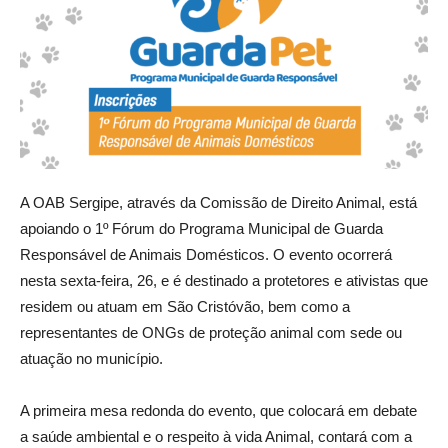
A OAB Sergipe, através da Comissão de Direito Animal, está
apoiando o 1º Fórum do Programa Municipal de Guarda
Responsável de Animais Domésticos. O evento ocorrerá
nesta sexta-feira, 26, e é destinado a protetores e ativistas que
residem ou atuam em São Cristóvão, bem como a
representantes de ONGs de proteção animal com sede ou
atuação no município.
A primeira mesa redonda do evento, que colocará em debate
a saúde ambiental e o respeito à vida Animal, contará com a