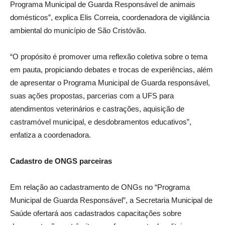
Programa Municipal de Guarda Responsável de animais
domésticos”, explica Elis Correia, coordenadora de vigilância
ambiental do município de São Cristóvão.
“O propósito é promover uma reflexão coletiva sobre o tema
em pauta, propiciando debates e trocas de experiências, além
de apresentar o Programa Municipal de Guarda responsável,
suas ações propostas, parcerias com a UFS para
atendimentos veterinários e castrações, aquisição de
castramóvel municipal, e desdobramentos educativos”,
enfatiza a coordenadora.
Cadastro de ONGS parceiras
Em relação ao cadastramento de ONGs no “Programa
Municipal de Guarda Responsável”, a Secretaria Municipal de
Saúde ofertará aos cadastrados capacitações sobre