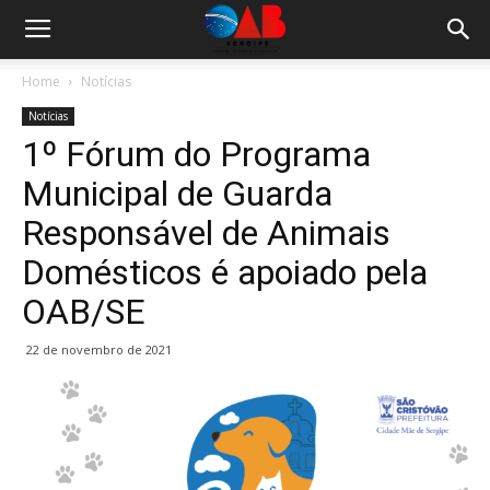
Home
Notícias
Notícias
1º Fórum do Programa
Municipal de Guarda
Responsável de Animais
Domésticos é apoiado pela
OAB/SE
22 de novembro de 2021