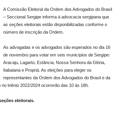
A Comissão Eleitoral da Ordem dos Advogados do Brasil
– Seccional Sergipe informa à advocacia sergipana que
as seções eleitorais estão disponibilizadas conforme o
número de inscrição da Ordem.
As advogadas e os advogados são esperados no dia 16
de novembro para votar em seis municípios de Sergipe:
Aracaju, Lagarto, Estância, Nossa Senhora da Glória,
Itabaiana e Propriá. As eleições para eleger os
representantes da Ordem dos Advogados do Brasil e da
no triênio 2022/2024 ocorrerão das 10 às 18h.
eções eleitorais.