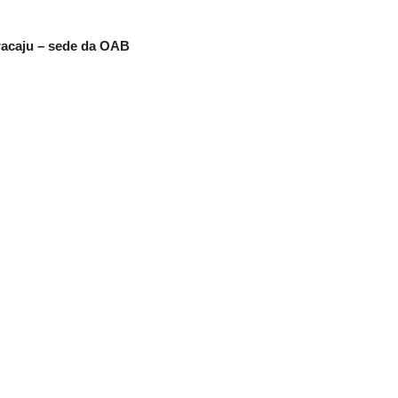
acaju – sede da OAB