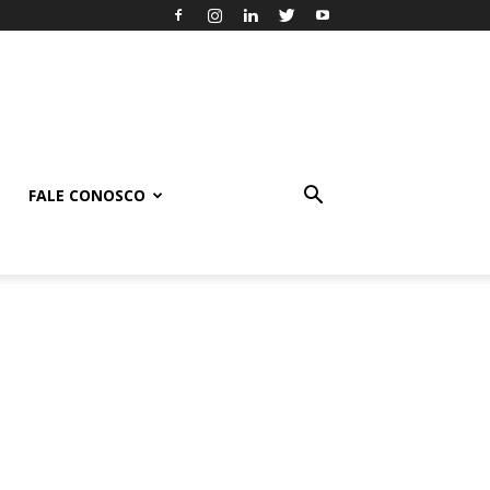
FALE CONOSCO