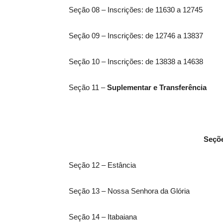
Seção 08 – Inscrições: de 11630 a 12745
Seção 09 – Inscrições: de 12746 a 13837
Seção 10 – Inscrições: de 13838 a 14638
Seção 11 –
Suplementar e Transferência
Seçõe
Seção 12 – Estância
Seção 13 – Nossa Senhora da Glória
Seção 14 – Itabaiana