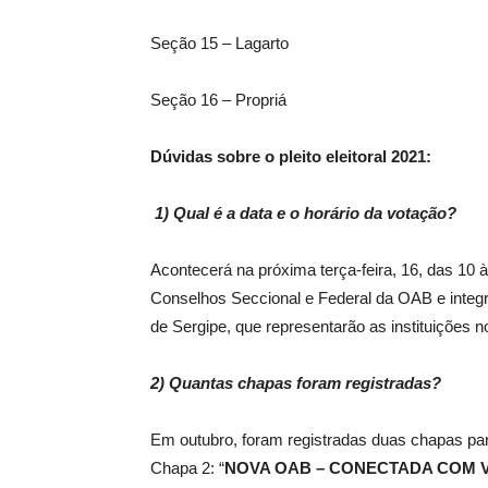
Seção 15 – Lagarto
Seção 16 – Propriá
Dúvidas sobre o pleito eleitoral 2021:
1) Qual é a data e o horário da votação?
Acontecerá na próxima terça-feira, 16, das 10
Conselhos Seccional e Federal da OAB e integr
de Sergipe, que representarão as instituições n
2) Quantas chapas foram registradas?
Em outubro, foram registradas duas chapas par
Chapa 2: “
NOVA OAB – CONECTADA COM 