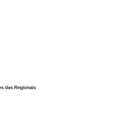
s das Regionais