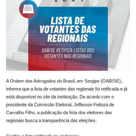
A Ordem dos Advogados do Brasil, em Sergipe (OAB/SE),
informa que a lista de votantes das regionais foi retificada e já
está disponível no site da instituição. De acordo com o
presidente da Comissão Eleitoral, Jefferson Feitoza de
Carvalho Filho, a publicação da lista dos eleitores das
regionais busca a transparência das eleições.