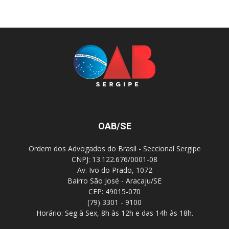
OAB/SE
Ordem dos Advogados do Brasil - Seccional Sergipe
CNPJ: 13.122.676/0001-08
Av. Ivo do Prado, 1072
Bairro São José - Aracaju/SE
CEP: 49015-070
(79) 3301 - 9100
Horário: Seg à Sex, 8h às 12h e das 14h às 18h.