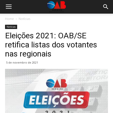
Home
Notícias
Notícias
Eleições 2021: OAB/SE
retifica listas dos votantes
nas regionais
5 de novembro de 2021