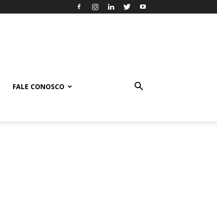
FALE CONOSCO