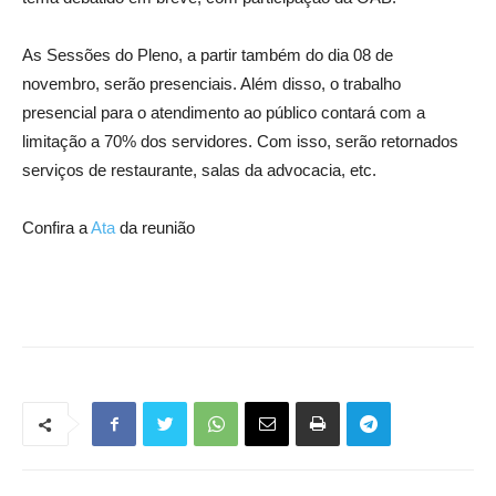
As Sessões do Pleno, a partir também do dia 08 de
novembro, serão presenciais. Além disso, o trabalho
presencial para o atendimento ao público contará com a
limitação a 70% dos servidores. Com isso, serão retornados
serviços de restaurante, salas da advocacia, etc.
Confira a
Ata
da reunião