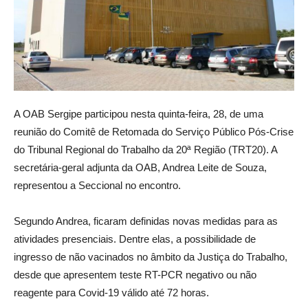
A OAB Sergipe participou nesta quinta-feira, 28, de uma
reunião do Comitê de Retomada do Serviço Público Pós-Crise
do Tribunal Regional do Trabalho da 20ª Região (TRT20). A
secretária-geral adjunta da OAB, Andrea Leite de Souza,
representou a Seccional no encontro.
Segundo Andrea, ficaram definidas novas medidas para as
atividades presenciais. Dentre elas, a possibilidade de
ingresso de não vacinados no âmbito da Justiça do Trabalho,
desde que apresentem teste RT-PCR negativo ou não
reagente para Covid-19 válido até 72 horas.