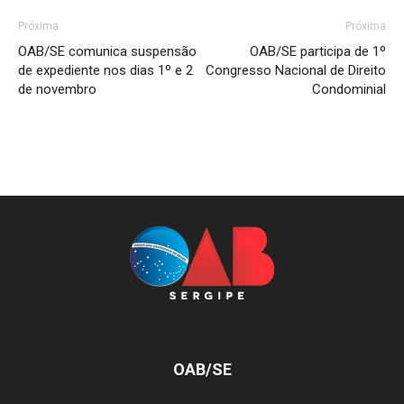
Próxima
Próxima
OAB/SE comunica suspensão
OAB/SE participa de 1º
de expediente nos dias 1º e 2
Congresso Nacional de Direito
de novembro
Condominial
OAB/SE