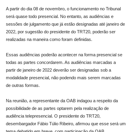
A partir do dia 08 de novembro, o funcionamento no Tribunal
será quase todo presencial. No entanto, as audiências e
sessões de julgamento que já estão designadas até janeiro de
2022, por sugestão do presidente do TRT20, poderão ser
realizadas na maneira como foram definidas.
Essas audiências poderão acontecer na forma presencial se
todas as partes concordarem. As audiências marcadas a
partir de janeiro de 2022 deverão ser designadas sob a
modalidade presencial, não podendo mais serem marcadas
de outras formas.
Na reunião, a representante da OAB indagou a respeito da
possibilidade de as partes optarem pela realização de
audiência telepresencial. O presidente do TRT20,
desembargador Fábio Túlio Ribeiro, afirmou que esse será um
tema debatido em breve, com participação da OAB.