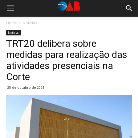
Home
Notícias
Notícias
TRT20 delibera sobre
medidas para realização das
atividades presenciais na
Corte
28 de outubro de 2021