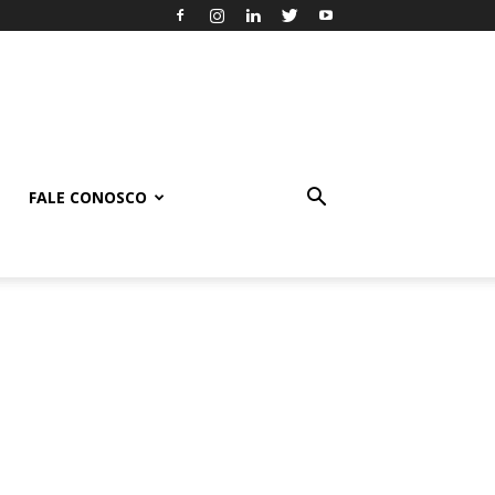
FALE CONOSCO