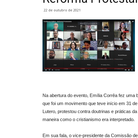
22 de outubro de 2021
Na abertura do evento, Emília Corrêa fez uma b
que foi um movimento que teve início em 31 d
Lutero, protestou contra doutrinas e práticas d
maneira como o cristianismo era interpretado.
Em sua fala, o vice-presidente da Comissão d