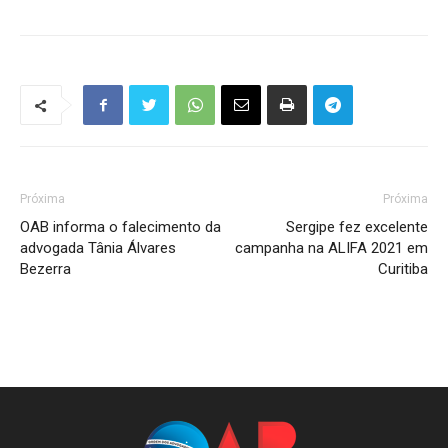
Próxima
Próxima
OAB informa o falecimento da
Sergipe fez excelente
advogada Tânia Álvares
campanha na ALIFA 2021 em
Bezerra
Curitiba