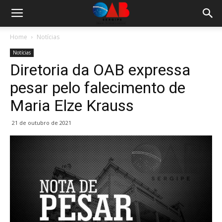
Home
Notícias
Notícias
Diretoria da OAB expressa
pesar pelo falecimento de
Maria Elze Krauss
21 de outubro de 2021