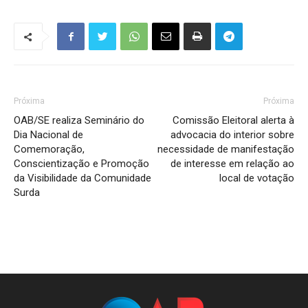
Próxima
Próxima
OAB/SE realiza Seminário do
Comissão Eleitoral alerta à
Dia Nacional de
advocacia do interior sobre
Comemoração,
necessidade de manifestação
Conscientização e Promoção
de interesse em relação ao
da Visibilidade da Comunidade
local de votação
Surda