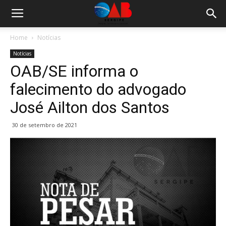
Home
Notícias
Notícias
OAB/SE informa o
falecimento do advogado
José Ailton dos Santos
30 de setembro de 2021