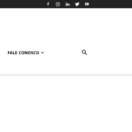
FALE CONOSCO