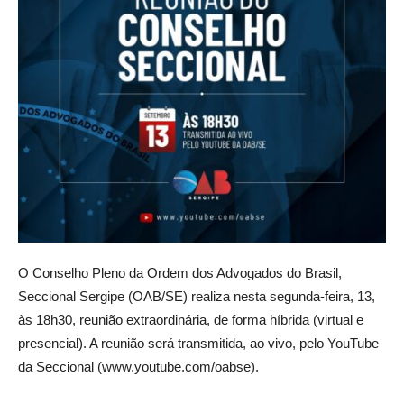
O Conselho Pleno da Ordem dos Advogados do Brasil,
Seccional Sergipe (OAB/SE) realiza nesta segunda-feira, 13,
às 18h30, reunião extraordinária, de forma híbrida (virtual e
presencial). A reunião será transmitida, ao vivo, pelo YouTube
da Seccional (www.youtube.com/oabse).