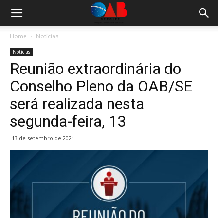
Home
Notícias
Notícias
Reunião extraordinária do
Conselho Pleno da OAB/SE
será realizada nesta
segunda-feira, 13
13 de setembro de 2021