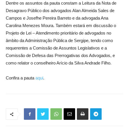
Dentre os assuntos da pauta constam a Leitura da Nota de
Desagravo Público dos advogados Alan Almeida Sales de
Campos e Josefhe Pereira Barreto e da advogada Ana
Carolina Menezes Moura. Também estará em discussão o
Projeto de Lei – Atendimento prioritário de advogados no
âmbito da Administração Pública de Sergipe, tendo como
requerentes a Comissão de Assuntos Legislativos e a
Comissão de Defesa das Prerrogativas dos Advogados, e
como relator o conselheiro Arício da Silva Andrade Filho.
Confira a pauta
aqui
.