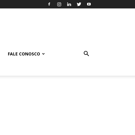
FALE CONOSCO