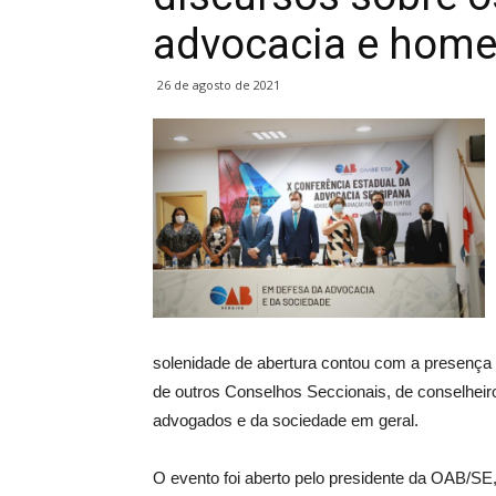
advocacia e hom
26 de agosto de 2021
solenidade de abertura contou com a presença d
de outros Conselhos Seccionais, de conselheir
advogados e da sociedade em geral.
O evento foi aberto pelo presidente da OAB/SE,