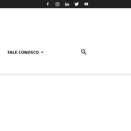
FALE CONOSCO