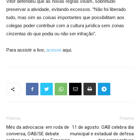
Vitor defendeu que as novas regras visam, sobretudo
preservar a atividade, evitando excessos. “Não foi liberado
tudo, mas sim as coisas importantes que possibilitam aos
colegas poder contribuir com a cultura jurídica sem zonas
cinzentas do que podia ou não ser infração”.
Para assistir a live,
acesse
aqui.
Próxima
Próxima
Mês da advocacia: em roda de
11 de agosto: OAB celebra dia
conversa, OAB/SE debate
municipal e estadual de defesa