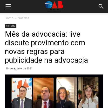
Home
Notícias
Notícias
Mês da advocacia: live
discute provimento com
novas regras para
publicidade na advocacia
10 de agosto de 2021