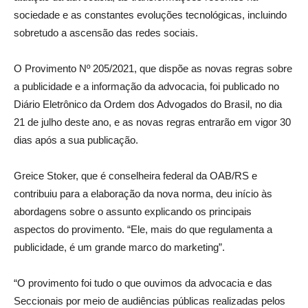
sociedade e as constantes evoluções tecnológicas, incluindo
sobretudo a ascensão das redes sociais.
O Provimento Nº 205/2021, que dispõe as novas regras sobre
a publicidade e a informação da advocacia, foi publicado no
Diário Eletrônico da Ordem dos Advogados do Brasil, no dia
21 de julho deste ano, e as novas regras entrarão em vigor 30
dias após a sua publicação.
Greice Stoker, que é conselheira federal da OAB/RS e
contribuiu para a elaboração da nova norma, deu início às
abordagens sobre o assunto explicando os principais
aspectos do provimento. “Ele, mais do que regulamenta a
publicidade, é um grande marco do marketing”.
“O provimento foi tudo o que ouvimos da advocacia e das
Seccionais por meio de audiências públicas realizadas pelos