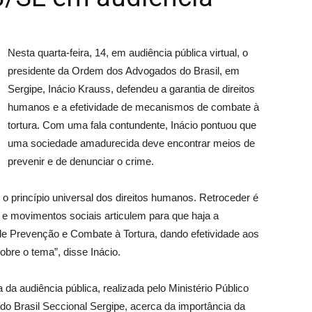
Nesta quarta-feira, 14, em audiência pública virtual, o
presidente da Ordem dos Advogados do Brasil, em
Sergipe, Inácio Krauss, defendeu a garantia de direitos
humanos e a efetividade de mecanismos de combate à
tortura. Com uma fala contundente, Inácio pontuou que
uma sociedade amadurecida deve encontrar meios de
prevenir e de denunciar o crime.
 o princípio universal dos direitos humanos. Retroceder é
s e movimentos sociais articulem para que haja a
e Prevenção e Combate à Tortura, dando efetividade aos
obre o tema”, disse Inácio.
da audiência pública, realizada pelo Ministério Público
o Brasil Seccional Sergipe, acerca da importância da