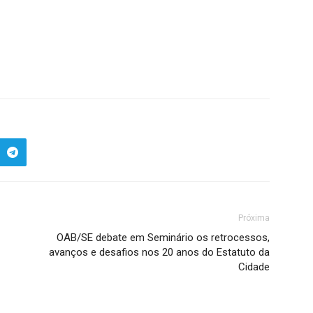
Próxima
OAB/SE debate em Seminário os retrocessos,
avanços e desafios nos 20 anos do Estatuto da
Cidade