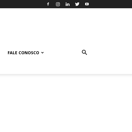
FALE CONOSCO