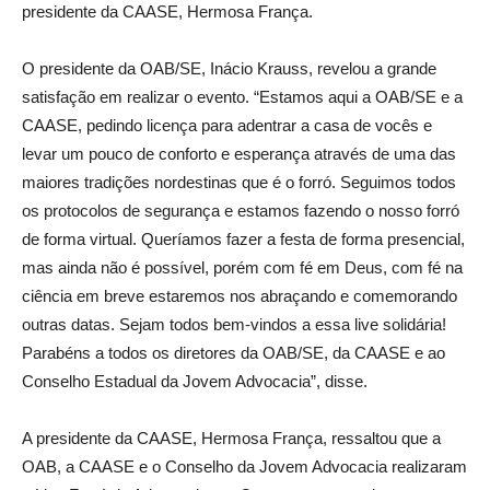
presidente da CAASE, Hermosa França.
O presidente da OAB/SE, Inácio Krauss, revelou a grande
satisfação em realizar o evento. “Estamos aqui a OAB/SE e a
CAASE, pedindo licença para adentrar a casa de vocês e
levar um pouco de conforto e esperança através de uma das
maiores tradições nordestinas que é o forró. Seguimos todos
os protocolos de segurança e estamos fazendo o nosso forró
de forma virtual. Queríamos fazer a festa de forma presencial,
mas ainda não é possível, porém com fé em Deus, com fé na
ciência em breve estaremos nos abraçando e comemorando
outras datas. Sejam todos bem-vindos a essa live solidária!
Parabéns a todos os diretores da OAB/SE, da CAASE e ao
Conselho Estadual da Jovem Advocacia”, disse.
A presidente da CAASE, Hermosa França, ressaltou que a
OAB, a CAASE e o Conselho da Jovem Advocacia realizaram