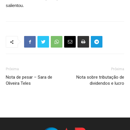
salientou.
Próxima
Próxima
Nota de pesar – Sara de
Nota sobre tributação de
Oliveira Teles
dividendos e lucro