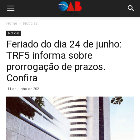
Home
Notícias
Notícias
Feriado do dia 24 de junho:
TRF5 informa sobre
prorrogação de prazos.
Confira
11 de junho de 2021