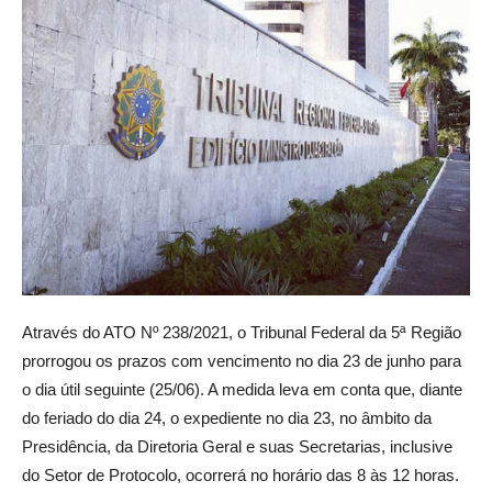
Através do ATO Nº 238/2021, o Tribunal Federal da 5ª Região
prorrogou os prazos com vencimento no dia 23 de junho para
o dia útil seguinte (25/06). A medida leva em conta que, diante
do feriado do dia 24, o expediente no dia 23, no âmbito da
Presidência, da Diretoria Geral e suas Secretarias, inclusive
do Setor de Protocolo, ocorrerá no horário das 8 às 12 horas.