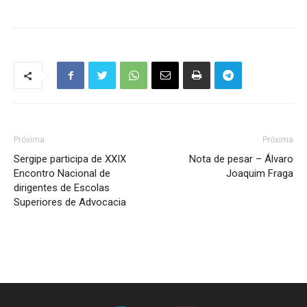
Próxima
Próxima
Sergipe participa de XXIX
Nota de pesar – Álvaro
Encontro Nacional de
Joaquim Fraga
dirigentes de Escolas
Superiores de Advocacia