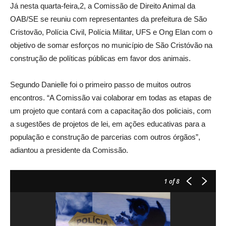
Já nesta quarta-feira,2, a Comissão de Direito Animal da
OAB/SE se reuniu com representantes da prefeitura de São
Cristovão, Polícia Civil, Polícia Militar, UFS e Ong Elan com o
objetivo de somar esforços no município de São Cristóvão na
construção de políticas públicas em favor dos animais.
Segundo Danielle foi o primeiro passo de muitos outros
encontros. “A Comissão vai colaborar em todas as etapas de
um projeto que contará com a capacitação dos policiais, com
a sugestões de projetos de lei, em ações educativas para a
população e construção de parcerias com outros órgãos”,
adiantou a presidente da Comissão.
1
of 8