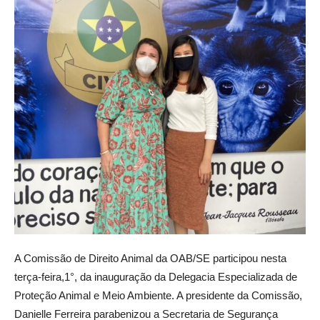
A Comissão de Direito Animal da OAB/SE participou nesta
terça-feira,1°, da inauguração da Delegacia Especializada de
Proteção Animal e Meio Ambiente. A presidente da Comissão,
Danielle Ferreira parabenizou a Secretaria de Segurança