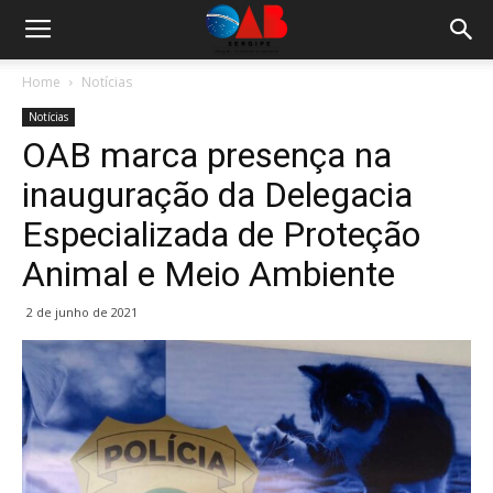
Home
Notícias
Notícias
OAB marca presença na
inauguração da Delegacia
Especializada de Proteção
Animal e Meio Ambiente
2 de junho de 2021