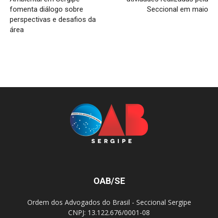
fomenta diálogo sobre
Seccional em maio
perspectivas e desafios da
área
OAB/SE
Ordem dos Advogados do Brasil - Seccional Sergipe
CNPJ: 13.122.676/0001-08