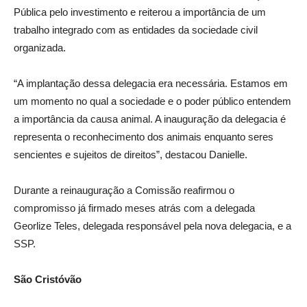
Pública pelo investimento e reiterou a importância de um
trabalho integrado com as entidades da sociedade civil
organizada.
“A implantação dessa delegacia era necessária. Estamos em
um momento no qual a sociedade e o poder público entendem
a importância da causa animal. A inauguração da delegacia é
representa o reconhecimento dos animais enquanto seres
sencientes e sujeitos de direitos”, destacou Danielle.
Durante a reinauguração a Comissão reafirmou o
compromisso já firmado meses atrás com a delegada
Georlize Teles, delegada responsável pela nova delegacia, e a
SSP.
São Cristóvão