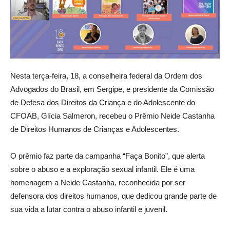
Nesta terça-feira, 18, a conselheira federal da Ordem dos
Advogados do Brasil, em Sergipe, e presidente da Comissão
de Defesa dos Direitos da Criança e do Adolescente do
CFOAB, Glícia Salmeron, recebeu o Prêmio Neide Castanha
de Direitos Humanos de Crianças e Adolescentes.
O prêmio faz parte da campanha “Faça Bonito”, que alerta
sobre o abuso e a exploração sexual infantil. Ele é uma
homenagem a Neide Castanha, reconhecida por ser
defensora dos direitos humanos, que dedicou grande parte de
sua vida a lutar contra o abuso infantil e juvenil.