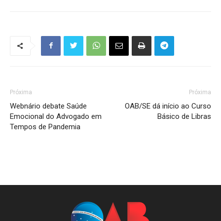
Próxima
Próxima
Webnário debate Saúde
OAB/SE dá início ao Curso
Emocional do Advogado em
Básico de Libras
Tempos de Pandemia