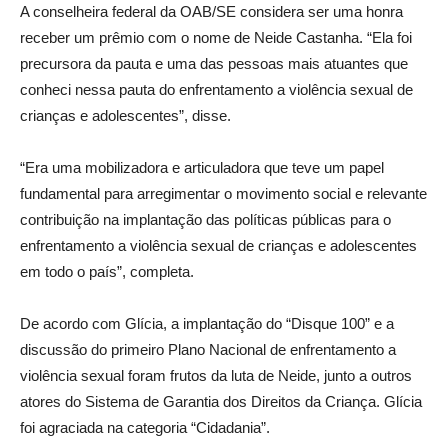
A conselheira federal da OAB/SE considera ser uma honra
receber um prêmio com o nome de Neide Castanha. “Ela foi
precursora da pauta e uma das pessoas mais atuantes que
conheci nessa pauta do enfrentamento a violência sexual de
crianças e adolescentes”, disse.
“Era uma mobilizadora e articuladora que teve um papel
fundamental para arregimentar o movimento social e relevante
contribuição na implantação das políticas públicas para o
enfrentamento a violência sexual de crianças e adolescentes
em todo o país”, completa.
De acordo com Glícia, a implantação do “Disque 100” e a
discussão do primeiro Plano Nacional de enfrentamento a
violência sexual foram frutos da luta de Neide, junto a outros
atores do Sistema de Garantia dos Direitos da Criança. Glícia
foi agraciada na categoria “Cidadania”.