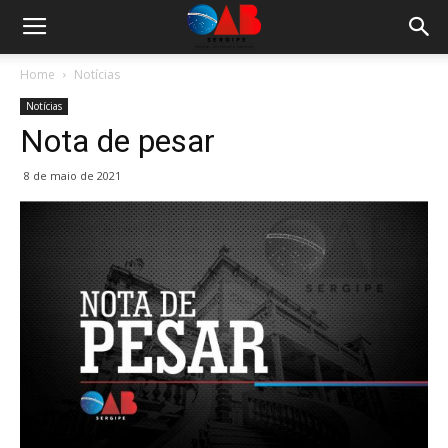
Home
Notícias
Notícias
Nota de pesar
8 de maio de 2021