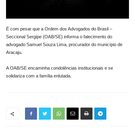
É com pesar que a Ordem dos Advogados do Brasil –
Seccional Sergipe (OAB/SE) informa o falecimento do
advogado Samuel Souza Lima, procurador do município de
Aracaju.
A OAB/SE encaminha condolências institucionais e se
solidariza com a família enlutada.