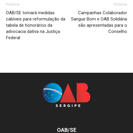
Próxima
Próxima
OAB/SE tomará medidas
Campanhas Colaborador
cabíveis para reformulação da
Sangue Bom e OAB Solidária
tabela de honorários da
são apresentadas para o
advocacia dativa na Justiça
Conselho
Federal
OAB/SE