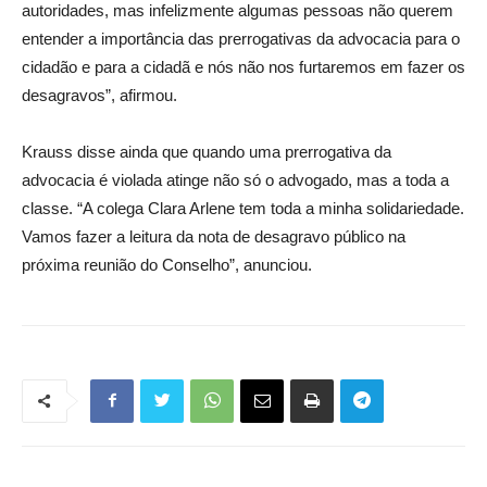
autoridades, mas infelizmente algumas pessoas não querem
entender a importância das prerrogativas da advocacia para o
cidadão e para a cidadã e nós não nos furtaremos em fazer os
desagravos”, afirmou.
Krauss disse ainda que quando uma prerrogativa da
advocacia é violada atinge não só o advogado, mas a toda a
classe. “A colega Clara Arlene tem toda a minha solidariedade.
Vamos fazer a leitura da nota de desagravo público na
próxima reunião do Conselho”, anunciou.