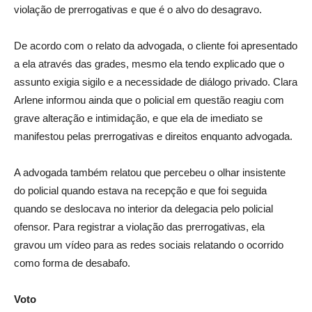
violação de prerrogativas e que é o alvo do desagravo.
De acordo com o relato da advogada, o cliente foi apresentado
a ela através das grades, mesmo ela tendo explicado que o
assunto exigia sigilo e a necessidade de diálogo privado. Clara
Arlene informou ainda que o policial em questão reagiu com
grave alteração e intimidação, e que ela de imediato se
manifestou pelas prerrogativas e direitos enquanto advogada.
A advogada também relatou que percebeu o olhar insistente
do policial quando estava na recepção e que foi seguida
quando se deslocava no interior da delegacia pelo policial
ofensor. Para registrar a violação das prerrogativas, ela
gravou um vídeo para as redes sociais relatando o ocorrido
como forma de desabafo.
Voto