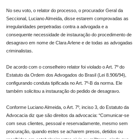
No seu voto, o relator do processo, o procurador Geral da
Seccional, Luciano Almeida, disse estarem comprovadas as
irregularidades perpetradas contra a advogada e a
consequente necessidade de instauração do procedimento de
desagravo em nome de Clara Arlene e de todas as advogadas
criminalistas.
De acordo com o conselheiro relator foi violado o Art. 7º do
Estatuto da Ordem dos Advogados do Brasil (Lei 8.906/94),
configurando conduta tipificada no Art. 7º-B da norma. Ele
também solicitou a instauração do pedido de desagravo.
Conforme Luciano Almeida, o Art. 7º, inciso 3, do Estatuto da
Advocacia diz que são direitos da advocacia: “Comunicar-se
com seus clientes, pessoal e reservadamente, mesmo sem
procuração, quando estes se acharem presos, detidos ou