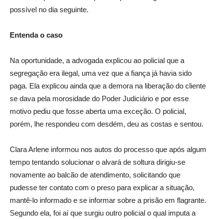
possível no dia seguinte.
Entenda o caso
Na oportunidade, a advogada explicou ao policial que a
segregação era ilegal, uma vez que a fiança já havia sido
paga. Ela explicou ainda que a demora na liberação do cliente
se dava pela morosidade do Poder Judiciário e por esse
motivo pediu que fosse aberta uma exceção. O policial,
porém, lhe respondeu com desdém, deu as costas e sentou.
Clara Arlene informou nos autos do processo que após algum
tempo tentando solucionar o alvará de soltura dirigiu-se
novamente ao balcão de atendimento, solicitando que
pudesse ter contato com o preso para explicar a situação,
mantê-lo informado e se informar sobre a prisão em flagrante.
Segundo ela, foi aí que surgiu outro policial o qual imputa a