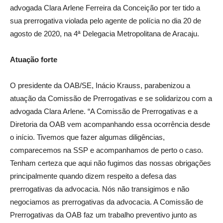
advogada Clara Arlene Ferreira da Conceição por ter tido a
sua prerrogativa violada pelo agente de polícia no dia 20 de
agosto de 2020, na 4ª Delegacia Metropolitana de Aracaju.
Atuação forte
O presidente da OAB/SE, Inácio Krauss, parabenizou a
atuação da Comissão de Prerrogativas e se solidarizou com a
advogada Clara Arlene. “A Comissão de Prerrogativas e a
Diretoria da OAB vem acompanhando essa ocorrência desde
o início. Tivemos que fazer algumas diligências,
comparecemos na SSP e acompanhamos de perto o caso.
Tenham certeza que aqui não fugimos das nossas obrigações
principalmente quando dizem respeito a defesa das
prerrogativas da advocacia. Nós não transigimos e não
negociamos as prerrogativas da advocacia. A Comissão de
Prerrogativas da OAB faz um trabalho preventivo junto as