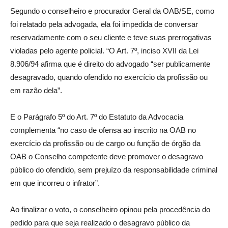
Segundo o conselheiro e procurador Geral da OAB/SE, como
foi relatado pela advogada, ela foi impedida de conversar
reservadamente com o seu cliente e teve suas prerrogativas
violadas pelo agente policial. “O Art. 7º, inciso XVII da Lei
8.906/94 afirma que é direito do advogado “ser publicamente
desagravado, quando ofendido no exercício da profissão ou
em razão dela”.
E o Parágrafo 5º do Art. 7º do Estatuto da Advocacia
complementa “no caso de ofensa ao inscrito na OAB no
exercício da profissão ou de cargo ou função de órgão da
OAB o Conselho competente deve promover o desagravo
público do ofendido, sem prejuízo da responsabilidade criminal
em que incorreu o infrator”.
Ao finalizar o voto, o conselheiro opinou pela procedência do
pedido para que seja realizado o desagravo público da