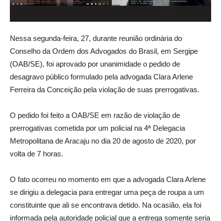
Nessa segunda-feira, 27, durante reunião ordinária do
Conselho da Ordem dos Advogados do Brasil, em Sergipe
(OAB/SE), foi aprovado por unanimidade o pedido de
desagravo público formulado pela advogada Clara Arlene
Ferreira da Conceição pela violação de suas prerrogativas.
O pedido foi feito a OAB/SE em razão de violação de
prerrogativas cometida por um policial na 4ª Delegacia
Metropolitana de Aracaju no dia 20 de agosto de 2020, por
volta de 7 horas.
O fato ocorreu no momento em que a advogada Clara Arlene
se dirigiu a delegacia para entregar uma peça de roupa a um
constituinte que ali se encontrava detido. Na ocasião, ela foi
informada pela autoridade policial que a entrega somente seria