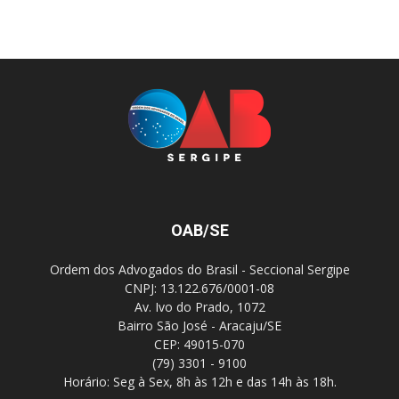
OAB/SE
Ordem dos Advogados do Brasil - Seccional Sergipe
CNPJ: 13.122.676/0001-08
Av. Ivo do Prado, 1072
Bairro São José - Aracaju/SE
CEP: 49015-070
(79) 3301 - 9100
Horário: Seg à Sex, 8h às 12h e das 14h às 18h.