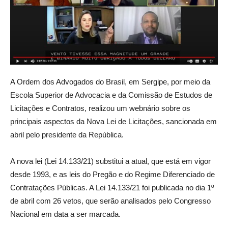
A Ordem dos Advogados do Brasil, em Sergipe, por meio da
Escola Superior de Advocacia e da Comissão de Estudos de
Licitações e Contratos, realizou um webnário sobre os
principais aspectos da Nova Lei de Licitações, sancionada em
abril pelo presidente da República.
A nova lei (Lei 14.133/21) substitui a atual, que está em vigor
desde 1993, e as leis do Pregão e do Regime Diferenciado de
Contratações Públicas. A Lei 14.133/21 foi publicada no dia 1º
de abril com 26 vetos, que serão analisados pelo Congresso
Nacional em data a ser marcada.