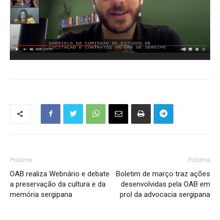
Próxima
Próxima
OAB realiza Webnário e debate
Boletim de março traz ações
a preservação da cultura e da
desenvolvidas pela OAB em
memória sergipana
prol da advocacia sergipana