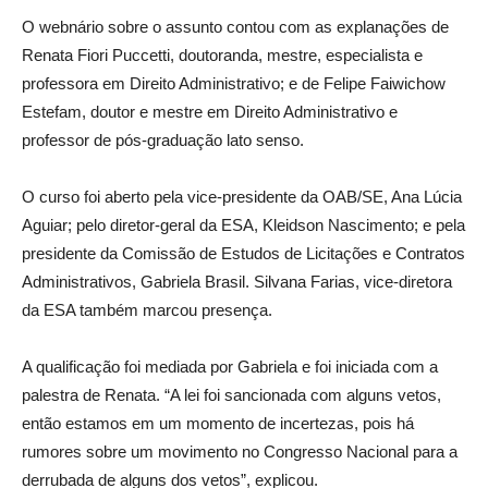
O webnário sobre o assunto contou com as explanações de
Renata Fiori Puccetti, doutoranda, mestre, especialista e
professora em Direito Administrativo; e de Felipe Faiwichow
Estefam, doutor e mestre em Direito Administrativo e
professor de pós-graduação lato senso.
O curso foi aberto pela vice-presidente da OAB/SE, Ana Lúcia
Aguiar; pelo diretor-geral da ESA, Kleidson Nascimento; e pela
presidente da Comissão de Estudos de Licitações e Contratos
Administrativos, Gabriela Brasil. Silvana Farias, vice-diretora
da ESA também marcou presença.
A qualificação foi mediada por Gabriela e foi iniciada com a
palestra de Renata. “A lei foi sancionada com alguns vetos,
então estamos em um momento de incertezas, pois há
rumores sobre um movimento no Congresso Nacional para a
derrubada de alguns dos vetos”, explicou.