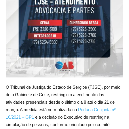
O Tribunal de Justiça do Estado de Sergipe (TJSE), por meio
do o Gabinete de Crise, restringiu o atendimento das
atividades presenciais desde o último dia 8 até o dia 21 de
março. A medida está normatizada na
Portaria Conjunta nº
16/2021 – GP1
e a decisão do Executivo de restringir a
circulação de pessoas, conforme orientado pelo comitê