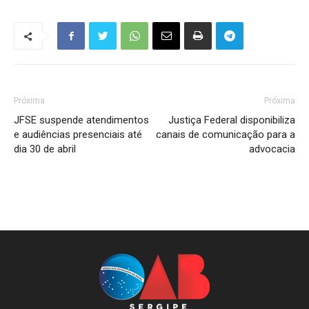
Próxima
Próxima
JFSE suspende atendimentos
Justiça Federal disponibiliza
e audiências presenciais até
canais de comunicação para a
dia 30 de abril
advocacia