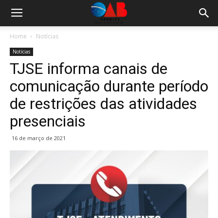
Home
Notícias
Notícias
TJSE informa canais de
comunicação durante período
de restrições das atividades
presenciais
16 de março de 2021