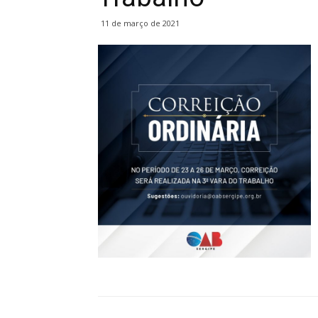
11 de março de 2021