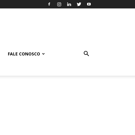
FALE CONOSCO