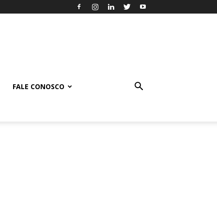
FALE CONOSCO