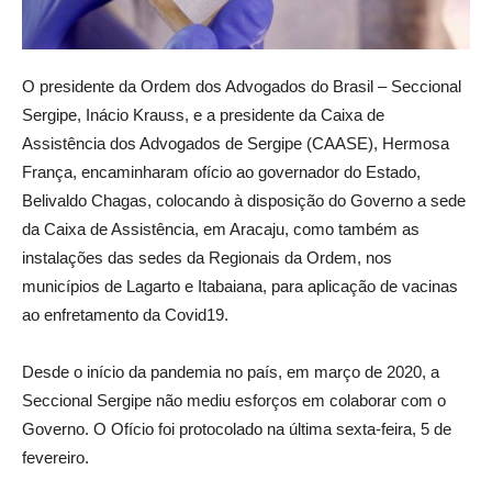
O presidente da Ordem dos Advogados do Brasil – Seccional
Sergipe, Inácio Krauss, e a presidente da Caixa de
Assistência dos Advogados de Sergipe (CAASE), Hermosa
França, encaminharam ofício ao governador do Estado,
Belivaldo Chagas, colocando à disposição do Governo a sede
da Caixa de Assistência, em Aracaju, como também as
instalações das sedes da Regionais da Ordem, nos
municípios de Lagarto e Itabaiana, para aplicação de vacinas
ao enfretamento da Covid19.
Desde o início da pandemia no país, em março de 2020, a
Seccional Sergipe não mediu esforços em colaborar com o
Governo. O Ofício foi protocolado na última sexta-feira, 5 de
fevereiro.