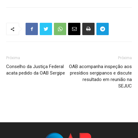
Próxima
Próxima
Conselho da Justiça Federal
OAB acompanha inspeção aos
acata pedido da OAB Sergipe
presídios sergipanos e discute
resultado em reunião na
SEJUC