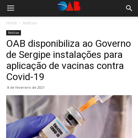
Home
Notícias
Notícias
OAB disponibiliza ao Governo
de Sergipe instalações para
aplicação de vacinas contra
Covid-19
8 de fevereiro de 2021