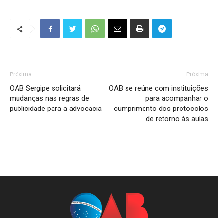
Próxima
Próxima
OAB Sergipe solicitará
OAB se reúne com instituições
mudanças nas regras de
para acompanhar o
publicidade para a advocacia
cumprimento dos protocolos
de retorno às aulas