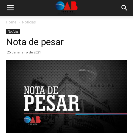
Home
Notícias
Notícias
Nota de pesar
25 de janeiro de 2021