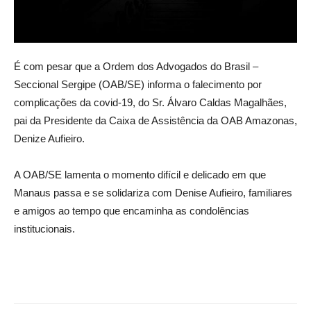
É com pesar que a Ordem dos Advogados do Brasil –
Seccional Sergipe (OAB/SE) informa o falecimento por
complicações da covid-19, do Sr. Álvaro Caldas Magalhães,
pai da Presidente da Caixa de Assistência da OAB Amazonas,
Denize Aufieiro.
A OAB/SE lamenta o momento difícil e delicado em que
Manaus passa e se solidariza com Denise Aufieiro, familiares
e amigos ao tempo que encaminha as condolências
institucionais.