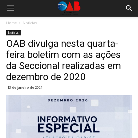
Home
Notícias
Notícias
OAB divulga nesta quarta-
feira boletim com as ações
da Seccional realizadas em
dezembro de 2020
13 de janeiro de 2021