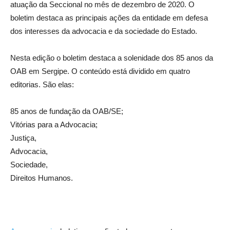
atuação da Seccional no mês de dezembro de 2020. O
boletim destaca as principais ações da entidade em defesa
dos interesses da advocacia e da sociedade do Estado.
Nesta edição o boletim destaca a solenidade dos 85 anos da
OAB em Sergipe. O conteúdo está dividido em quatro
editorias. São elas:
85 anos de fundação da OAB/SE;
Vitórias para a Advocacia;
Justiça,
Advocacia,
Sociedade,
Direitos Humanos.