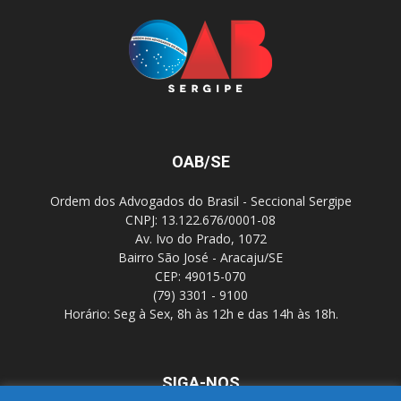
OAB/SE
Ordem dos Advogados do Brasil - Seccional Sergipe
CNPJ: 13.122.676/0001-08
Av. Ivo do Prado, 1072
Bairro São José - Aracaju/SE
CEP: 49015-070
(79) 3301 - 9100
Horário: Seg à Sex, 8h às 12h e das 14h às 18h.
SIGA-NOS