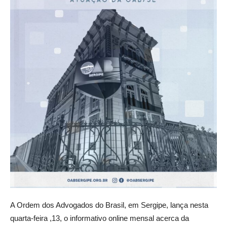
A Ordem dos Advogados do Brasil, em Sergipe, lança nesta
quarta-feira ,13, o informativo online mensal acerca da